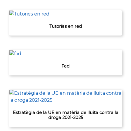
Tutorías en red
Fad
Estratègia de la UE en matèria de lluita contra la
droga 2021-2025