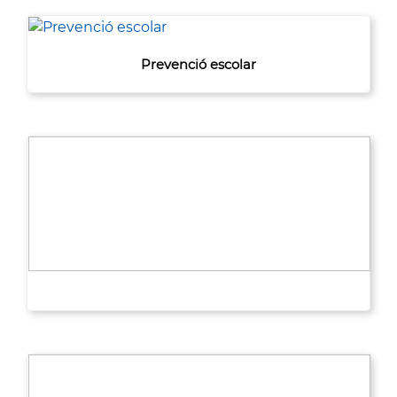
Prevenció escolar