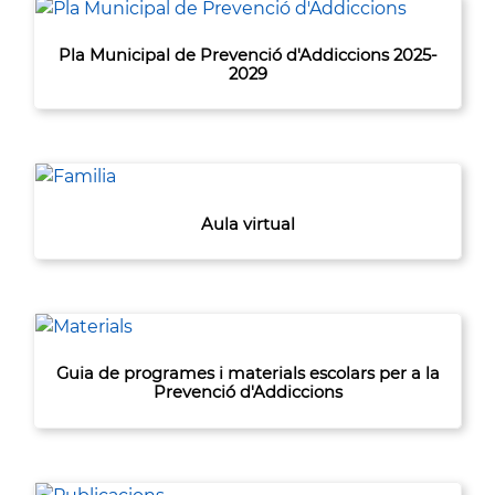
Pla Municipal de Prevenció d'Addiccions 2025-
2029
Aula virtual
Guia de programes i materials escolars per a la
Prevenció d'Addiccions