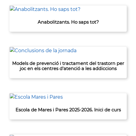
Anabolitzants. Ho saps tot?
Models de prevenció i tractament del trastorn per
joc en els centres d'atenció a les addiccions
Escola de Mares i Pares 2025-2026. Inici de curs