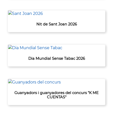
Nit de Sant Joan 2026
Dia Mundial Sense Tabac 2026
Guanyadors i guanyadores del concurs "K ME
CUENTAS"