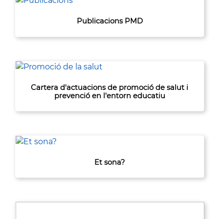
Publicacions PMD
Cartera d'actuacions de promoció de salut i
prevenció en l'entorn educatiu
Et sona?