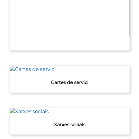
Cartes de servici
Xarxes socials