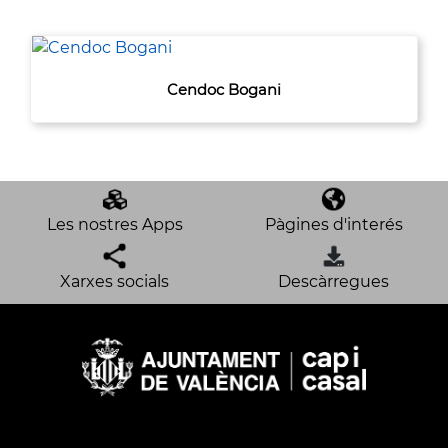
Cendoc Bogani
Les nostres Apps
Pàgines d'interés
Xarxes socials
Descàrregues