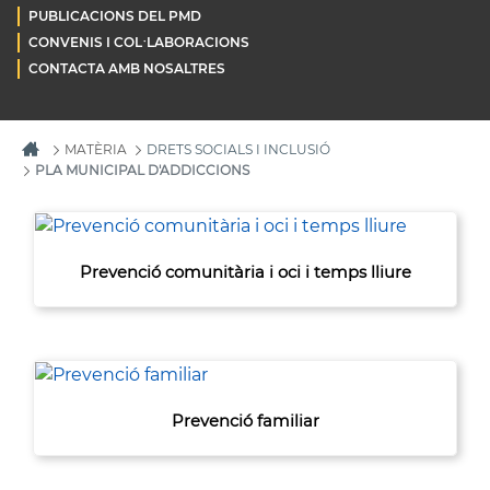
PUBLICACIONS DEL PMD
CONVENIS I COL·LABORACIONS
CONTACTA AMB NOSALTRES
MATÈRIA
DRETS SOCIALS I INCLUSIÓ
PLA MUNICIPAL D'ADDICCIONS
Prevenció comunitària i oci i temps lliure
Prevenció familiar