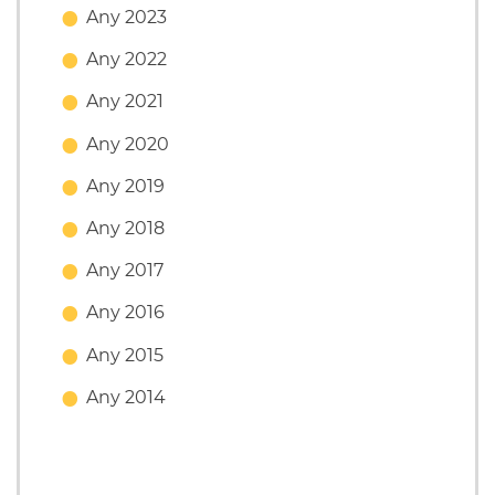
Any 2023
Any 2022
Any 2021
Any 2020
Any 2019
Any 2018
Any 2017
Any 2016
Any 2015
Any 2014