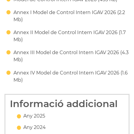
Annex I Model de Control Intern IGAV 2026 (2.2
Mb)
Annex II Model de Control Intern IGAV 2026 (1.7
Mb)
Annex III Model de Control Intern IGAV 2026 (4.3
Mb)
Annex IV Model de Control Intern IGAV 2026 (1.6
Mb)
Informació addicional
Any 2025
Any 2024