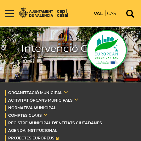
VAL
CAS
Intervenció General
ORGANITZACIÓ MUNICIPAL
ACTIVITAT ÒRGANS MUNICIPALS
NORMATIVA MUNICIPAL
COMPTES CLARS
REGISTRE MUNICIPAL D'ENTITATS CIUTADANES
AGENDA INSTITUCIONAL
PROJECTES EUROPEUS