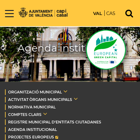
VAL
CAS
Agenda institucional
ORGANITZACIÓ MUNICIPAL
ACTIVITAT ÒRGANS MUNICIPALS
NORMATIVA MUNICIPAL
COMPTES CLARS
REGISTRE MUNICIPAL D'ENTITATS CIUTADANES
AGENDA INSTITUCIONAL
PROJECTES EUROPEUS