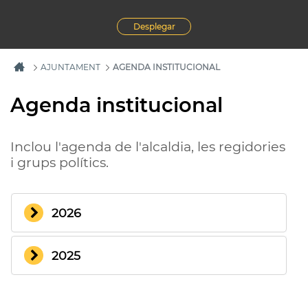
Desplegar
AJUNTAMENT
AGENDA INSTITUCIONAL
Agenda institucional
Inclou l'agenda de l'alcaldia, les regidories
i grups polítics.
2026
2025