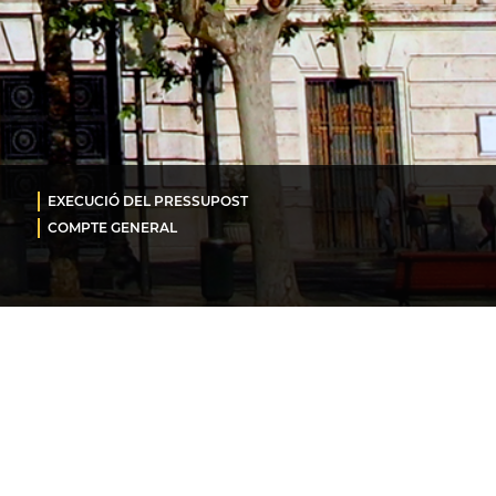
EXECUCIÓ DEL PRESSUPOST
COMPTE GENERAL