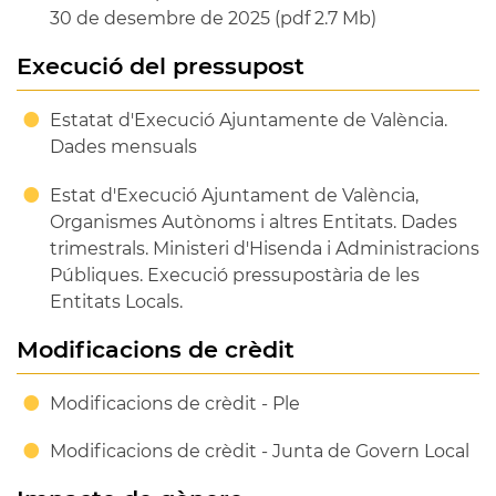
30 de desembre de 2025 (pdf 2.7 Mb)
Execució del pressupost
Estatat d'Execució Ajuntamente de València.
Dades mensuals
Estat d'Execució Ajuntament de València,
Organismes Autònoms i altres Entitats. Dades
trimestrals. Ministeri d'Hisenda i Administracions
Públiques. Execució pressupostària de les
Entitats Locals.
Modificacions de crèdit
Modificacions de crèdit - Ple
Modificacions de crèdit - Junta de Govern Local