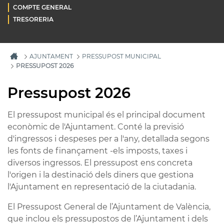
COMPTE GENERAL
TRESORERIA
AJUNTAMENT
PRESSUPOST MUNICIPAL
PRESSUPOST 2026
Pressupost 2026
El pressupost municipal és el principal document
econòmic de l'Ajuntament. Conté la previsió
d'ingressos i despeses per a l'any, detallada segons
les fonts de finançament -els imposts, taxes i
diversos ingressos. El pressupost ens concreta
l'origen i la destinació dels diners que gestiona
l'Ajuntament en representació de la ciutadania.
El Pressupost General de l’Ajuntament de València,
que inclou els pressupostos de l’Ajuntament i dels