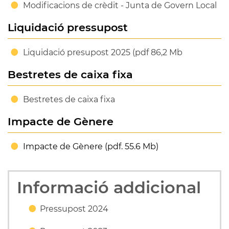
Modificacions de crèdit - Junta de Govern Local
Liquidació pressupost
Liquidació presupost 2025 (pdf 86,2 Mb
Bestretes de caixa fixa
Bestretes de caixa fixa
Impacte de Gènere
Impacte de Gènere (pdf. 55.6 Mb)
Informació addicional
Pressupost 2024