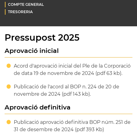
COMPTE GENERAL
TRESORERIA
Pressupost 2025
Aprovació inicial
Acord d'aprovació inicial del Ple de la Corporació
de data 19 de novembre de 2024 (pdf 63 kb).
Publicació de l'acord al BOP n. 224 de 20 de
novembre de 2024 (pdf 143 kb).
Aprovació definitiva
Publicació aprovació definitiva BOP núm. 251 de
31 de desembre de 2024 (pdf 393 Kb)