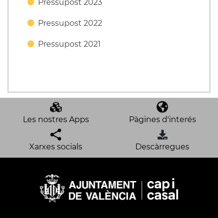
Pressupost 2023
Pressupost 2022
Pressupost 2021
Les nostres Apps
Pàgines d'interés
Xarxes socials
Descàrregues