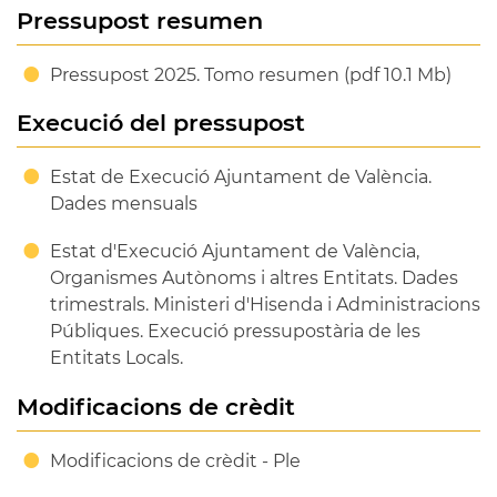
Pressupost resumen
Pressupost 2025. Tomo resumen (pdf 10.1 Mb)
Execució del pressupost
Estat de Execució Ajuntament de València.
Dades mensuals
Estat d'Execució Ajuntament de València,
Organismes Autònoms i altres Entitats. Dades
trimestrals. Ministeri d'Hisenda i Administracions
Públiques. Execució pressupostària de les
Entitats Locals.
Modificacions de crèdit
Modificacions de crèdit - Ple