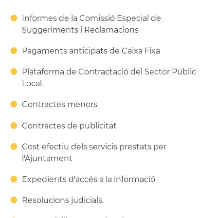
Informes de la Comissió Especial de
Suggeriments i Reclamacions
Pagaments anticipats de Caixa Fixa
Plataforma de Contractació del Sector Públic
Local
Contractes menors
Contractes de publicitat
Cost efectiu dels servicis prestats per
l'Ajuntament
Expedients d'accés a la informació
Resolucions judicials.