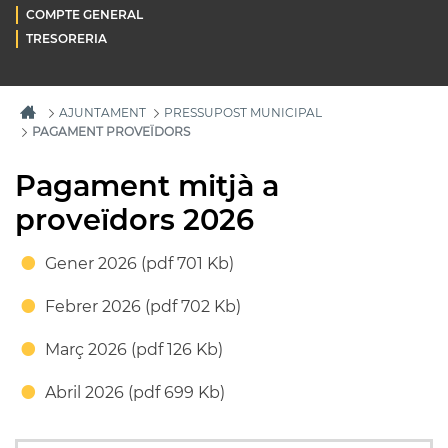
COMPTE GENERAL
TRESORERIA
AJUNTAMENT
PRESSUPOST MUNICIPAL
PAGAMENT PROVEÏDORS
Pagament mitjà a
proveïdors 2026
Gener 2026 (pdf 701 Kb)
Febrer 2026 (pdf 702 Kb)
Març 2026 (pdf 126 Kb)
Abril 2026 (pdf 699 Kb)