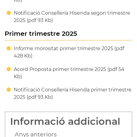
Notificació Consellería Hisenda segon trimestre
2025 (pdf 93 Kb)
Primer trimestre 2025
Informe morositat primer trimestre 2025 (pdf
428 Kb)
Acord Proposta primer trimestre 2025 (pdf 54
Kb)
Notificació Consellería Hisenda primer trimestre
2025 (pdf 93 Kb)
Informació addicional
Anys anteriors