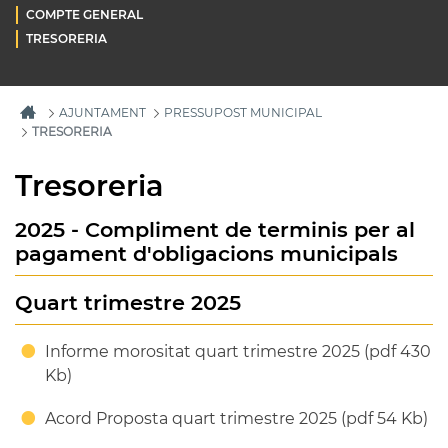
COMPTE GENERAL
TRESORERIA
AJUNTAMENT
PRESSUPOST MUNICIPAL
TRESORERIA
Tresoreria
2025 - Compliment de terminis per al
pagament d'obligacions municipals
Quart trimestre 2025
Informe morositat quart trimestre 2025 (pdf 430
Kb)
Acord Proposta quart trimestre 2025 (pdf 54 Kb)