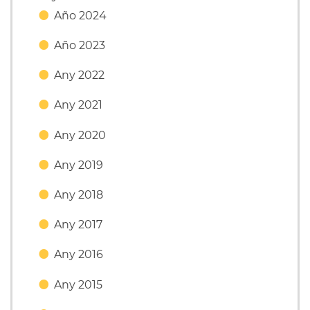
Año 2024
Año 2023
Any 2022
Any 2021
Any 2020
Any 2019
Any 2018
Any 2017
Any 2016
Any 2015