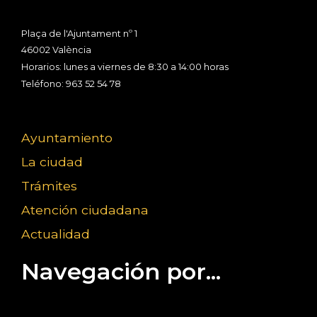
Plaça de l'Ajuntament nº 1
46002 València
Horarios: lunes a viernes de 8:30 a 14:00 horas
Teléfono: 963 52 54 78
Ayuntamiento
La ciudad
Trámites
Atención ciudadana
Actualidad
Navegación por...