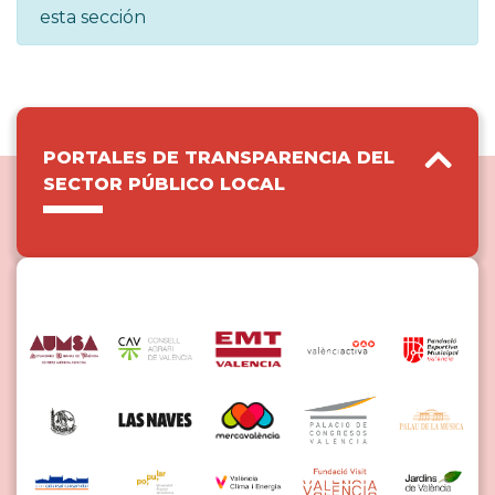
esta sección
PORTALES DE TRANSPARENCIA DEL
SECTOR PÚBLICO LOCAL