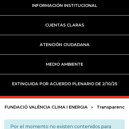
INFORMACIÓN INSTITUCIONAL
CUENTAS CLARAS
ATENCIÓN CIUDADANA
MEDIO AMBIENTE
EXTINGUIDA POR ACUERDO PLENARIO DE 2/10/25
FUNDACIÓ VALÈNCIA CLIMA I ENERGIA
Transparencia
Por el momento no existen contenidos para