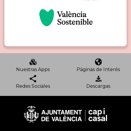
Nuestras Apps
Páginas de Interés
Redes Sociales
Descargas