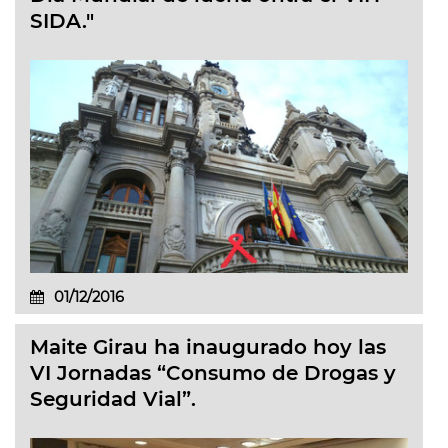
SIDA."
01/12/2016
Maite Girau ha inaugurado hoy las
VI Jornadas “Consumo de Drogas y
Seguridad Vial”.