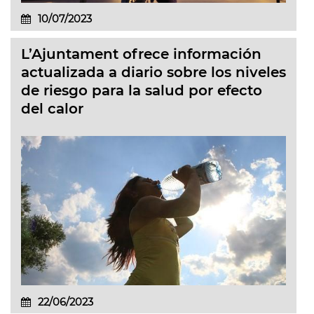
10/07/2023
L’Ajuntament ofrece información
actualizada a diario sobre los niveles
de riesgo para la salud por efecto
del calor
22/06/2023