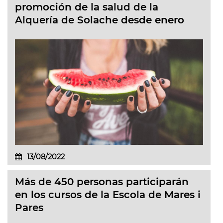
promoción de la salud de la
Alquería de Solache desde enero
13/08/2022
Más de 450 personas participarán
en los cursos de la Escola de Mares i
Pares