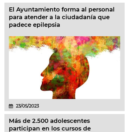
El Ayuntamiento forma al personal
para atender a la ciudadanía que
padece epilepsia
23/05/2023
Más de 2.500 adolescentes
participan en los cursos de