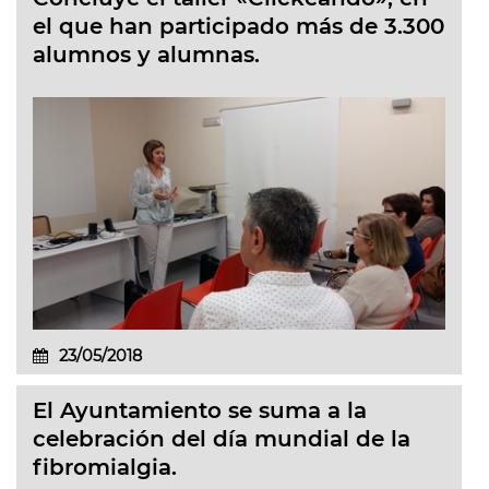
el que han participado más de 3.300
alumnos y alumnas.
23/05/2018
El Ayuntamiento se suma a la
celebración del día mundial de la
fibromialgia.