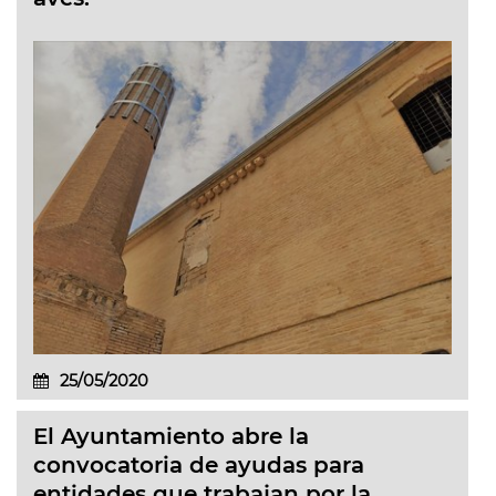
25/05/2020
El Ayuntamiento abre la
convocatoria de ayudas para
entidades que trabajan por la