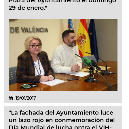
Plaza del Ayuntamiento el domingo
29 de enero."
19/01/2017
"La fachada del Ayuntamiento luce
un lazo rojo en conmemoración del
Día Mundial de lucha ontra el VIH-