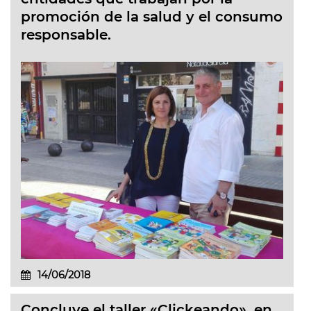
promoción de la salud y el consumo
responsable.
14/06/2018
Concluye el taller «Clickeando», en