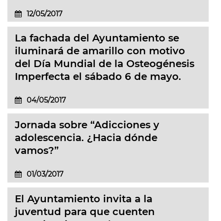
12/05/2017
La fachada del Ayuntamiento se
iluminará de amarillo con motivo
del Día Mundial de la Osteogénesis
Imperfecta el sábado 6 de mayo.
04/05/2017
Jornada sobre “Adicciones y
adolescencia. ¿Hacia dónde
vamos?”
01/03/2017
El Ayuntamiento invita a la
juventud para que cuenten