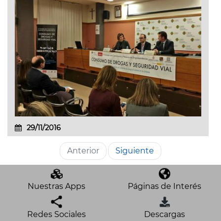
29/11/2016
Anterior
Siguiente
Nuestras Apps
Páginas de Interés
Redes Sociales
Descargas