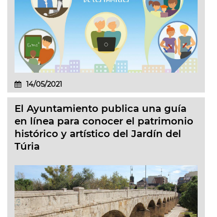
14/05/2021
El Ayuntamiento publica una guía
en línea para conocer el patrimonio
histórico y artístico del Jardín del
Túria