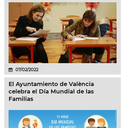
07/02/2022
El Ayuntamiento de València
celebra el Día Mundial de las
Familias