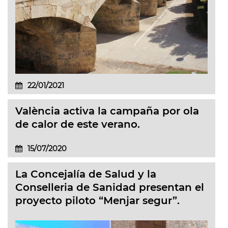
22/01/2021
València activa la campaña por ola
de calor de este verano.
15/07/2020
La Concejalía de Salud y la
Conselleria de Sanidad presentan el
proyecto piloto “Menjar segur”.