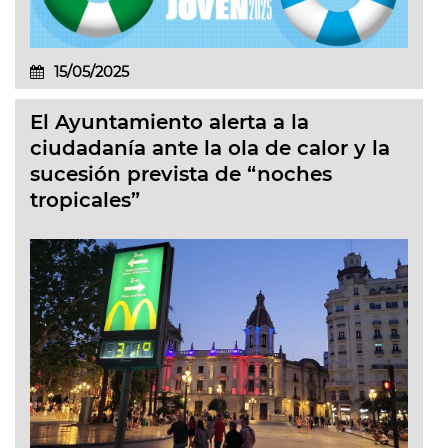
15/05/2025
El Ayuntamiento alerta a la
ciudadanía ante la ola de calor y la
sucesión prevista de “noches
tropicales”