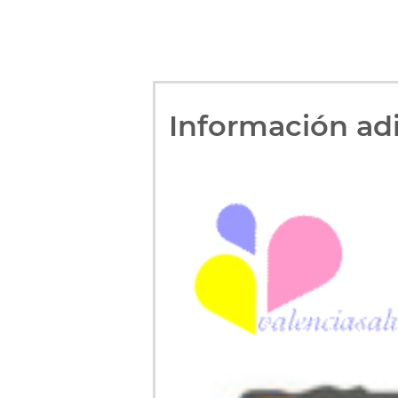
Información adi