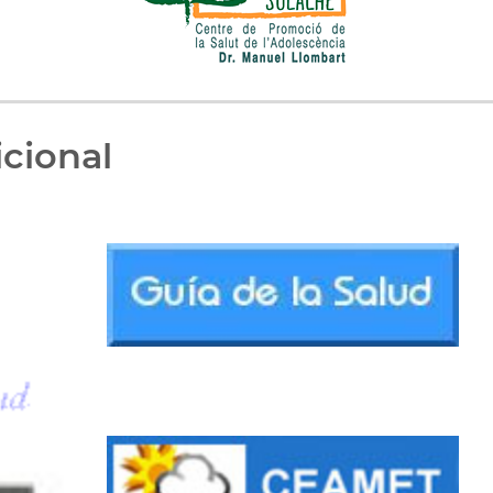
cional