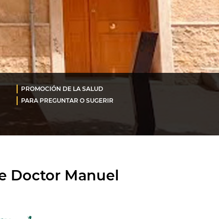
PROMOCIÓN DE LA SALUD
PARA PREGUNTAR O SUGERIR
te Doctor Manuel