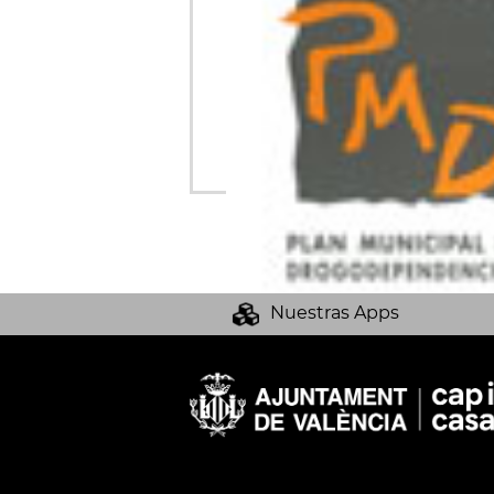
Nuestras Apps