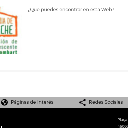
¿Qué puedes encontrar en esta Web?
Páginas de Interés
Redes Sociales
Plaça
46002