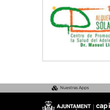
Nuestras Apps