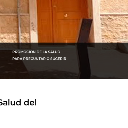
PROMOCIÓN DE LA SALUD
PARA PREGUNTAR O SUGERIR
Salud del