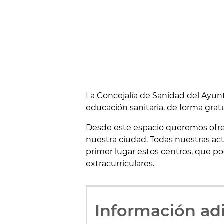
La Concejalía de Sanidad del Ayunt
educación sanitaria, de forma gratu
Desde este espacio queremos ofrece
nuestra ciudad. Todas nuestras acti
primer lugar estos centros, que po
extracurriculares.
Información adi