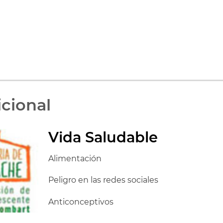
cional
Vida Saludable
Alimentación
Peligro en las redes sociales
Anticonceptivos