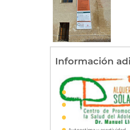
Información adi