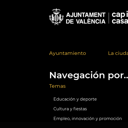
Ayuntamiento
La ciud
Navegación por..
Temas
Educación y deporte
Cultura y fiestas
Empleo, innovación y promoción