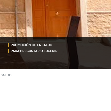
PROMOCIÓN DE LA SALUD
PARA PREGUNTAR O SUGERIR
 SALUD