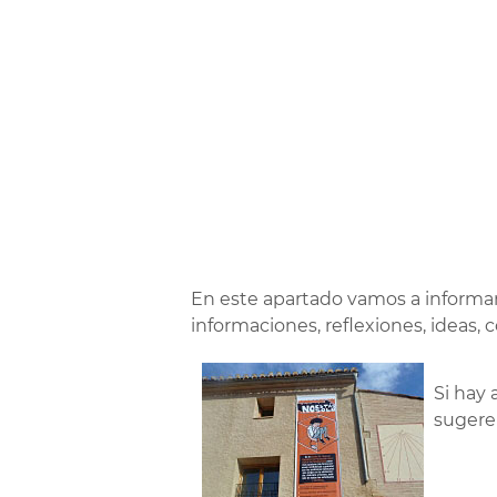
En este apartado vamos a informa
informaciones, reflexiones, ideas,
Si hay
sugeren