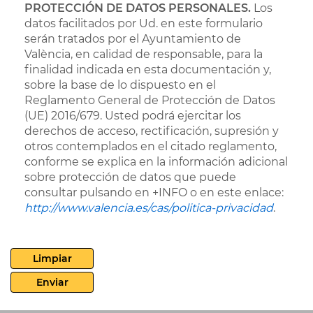
PROTECCIÓN DE DATOS PERSONALES.
Los
datos facilitados por Ud. en este formulario
serán tratados por el Ayuntamiento de
València, en calidad de responsable, para la
finalidad indicada en esta documentación y,
sobre la base de lo dispuesto en el
Reglamento General de Protección de Datos
(UE) 2016/679. Usted podrá ejercitar los
derechos de acceso, rectificación, supresión y
otros contemplados en el citado reglamento,
conforme se explica en la información adicional
sobre protección de datos que puede
consultar pulsando en +INFO o en este enlace:
http://www.valencia.es/cas/politica-privacidad
.
Limpiar
Enviar