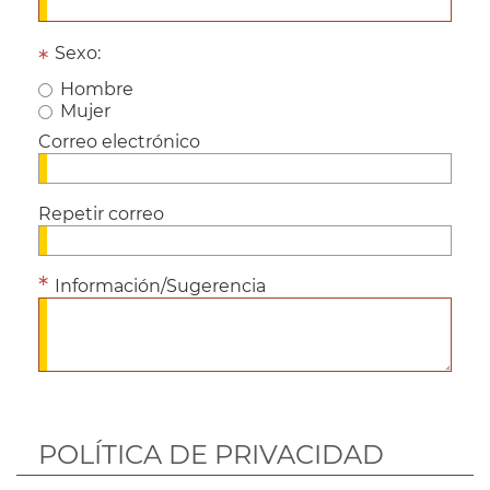
Sexo:
Hombre
Mujer
Correo electrónico
Repetir correo
Información/Sugerencia
POLÍTICA DE PRIVACIDAD