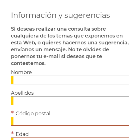
Información y sugerencias
Si deseas realizar una consulta sobre
cualquiera de los temas que exponemos en
esta Web, o quieres hacernos una sugerencia,
envíanos un mensaje. No te olvides de
ponernos tu e-mail si deseas que te
contestemos.
Nombre
Apellidos
Código postal
Edad