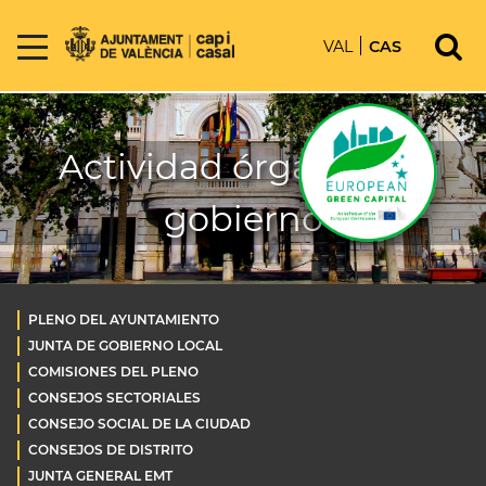
VAL
CAS
Actividad órganos de
gobierno
PLENO DEL AYUNTAMIENTO
JUNTA DE GOBIERNO LOCAL
COMISIONES DEL PLENO
CONSEJOS SECTORIALES
CONSEJO SOCIAL DE LA CIUDAD
CONSEJOS DE DISTRITO
JUNTA GENERAL EMT