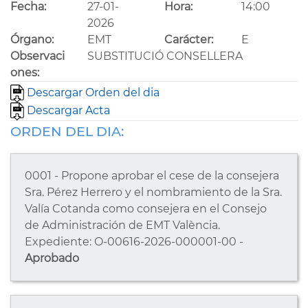
Fecha:
27-01-
Hora:
14:00
2026
Órgano:
EMT
Carácter:
E
Observaci
SUBSTITUCIÓ CONSELLERA
ones:
Descargar Orden del dia
Descargar Acta
ORDEN DEL DIA:
0001 - Propone aprobar el cese de la consejera
Sra. Pérez Herrero y el nombramiento de la Sra.
Valía Cotanda como consejera en el Consejo
de Administración de EMT València.
Expediente: O-00616-2026-000001-00 -
Aprobado