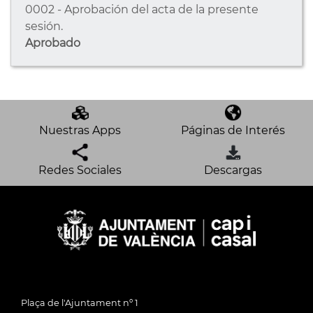
0002 - Aprobación del acta de la presente
sesión.
Aprobado
Nuestras Apps
Páginas de Interés
Redes Sociales
Descargas
Plaça de l'Ajuntament nº 1