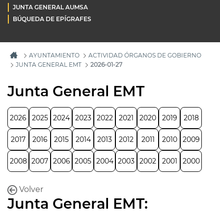
JUNTA GENERAL AUMSA
BÚQUEDA DE EPÍGRAFES
AYUNTAMIENTO
ACTIVIDAD ÓRGANOS DE GOBIERNO
JUNTA GENERAL EMT
2026-01-27
Junta General EMT
2026
2025
2024
2023
2022
2021
2020
2019
2018
2017
2016
2015
2014
2013
2012
2011
2010
2009
2008
2007
2006
2005
2004
2003
2002
2001
2000
Volver
Junta General EMT: