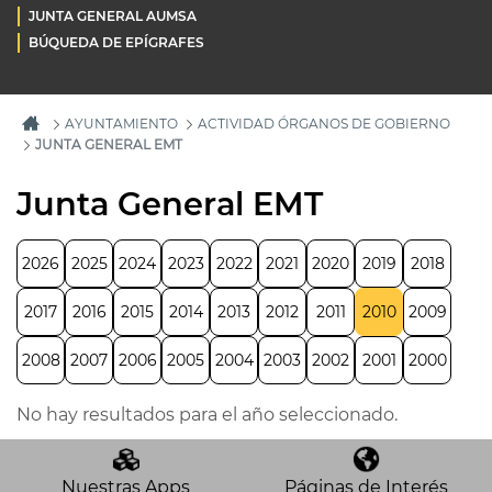
JUNTA GENERAL AUMSA
BÚQUEDA DE EPÍGRAFES
AYUNTAMIENTO
ACTIVIDAD ÓRGANOS DE GOBIERNO
JUNTA GENERAL EMT
Junta General EMT
2026
2025
2024
2023
2022
2021
2020
2019
2018
2017
2016
2015
2014
2013
2012
2011
2010
2009
2008
2007
2006
2005
2004
2003
2002
2001
2000
No hay resultados para el año seleccionado.
Nuestras Apps
Páginas de Interés