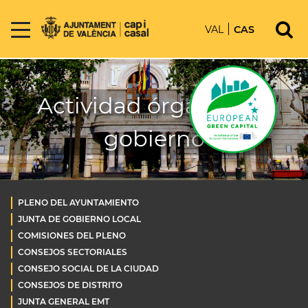
VAL
CAS
Actividad órganos de
gobierno
PLENO DEL AYUNTAMIENTO
JUNTA DE GOBIERNO LOCAL
COMISIONES DEL PLENO
CONSEJOS SECTORIALES
CONSEJO SOCIAL DE LA CIUDAD
CONSEJOS DE DISTRITO
JUNTA GENERAL EMT