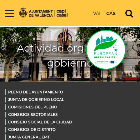
VAL
CAS
Actividad órganos de
gobierno
PLENO DEL AYUNTAMIENTO
JUNTA DE GOBIERNO LOCAL
COMISIONES DEL PLENO
CONSEJOS SECTORIALES
CONSEJO SOCIAL DE LA CIUDAD
CONSEJOS DE DISTRITO
JUNTA GENERAL EMT