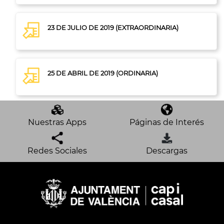
23 DE JULIO DE 2019 (EXTRAORDINARIA)
25 DE ABRIL DE 2019 (ORDINARIA)
Nuestras Apps
Páginas de Interés
Redes Sociales
Descargas