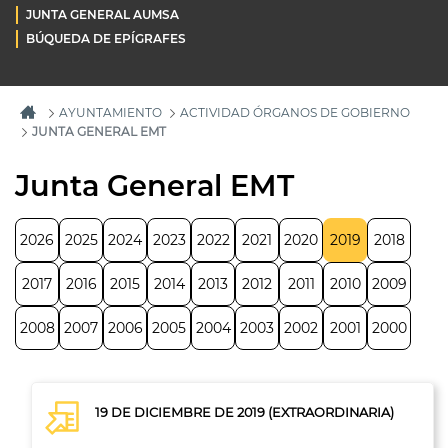
JUNTA GENERAL AUMSA
BÚQUEDA DE EPÍGRAFES
AYUNTAMIENTO
ACTIVIDAD ÓRGANOS DE GOBIERNO
JUNTA GENERAL EMT
Junta General EMT
2026
2025
2024
2023
2022
2021
2020
2019
2018
2017
2016
2015
2014
2013
2012
2011
2010
2009
2008
2007
2006
2005
2004
2003
2002
2001
2000
19 DE DICIEMBRE DE 2019 (EXTRAORDINARIA)