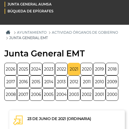
JUNTA GENERAL AUMSA
BÚQUEDA DE EPÍGRAFES
AYUNTAMIENTO
ACTIVIDAD ÓRGANOS DE GOBIERNO
JUNTA GENERAL EMT
Junta General EMT
2026
2025
2024
2023
2022
2021
2020
2019
2018
2017
2016
2015
2014
2013
2012
2011
2010
2009
2008
2007
2006
2005
2004
2003
2002
2001
2000
23 DE JUNIO DE 2021 (ORDINARIA)