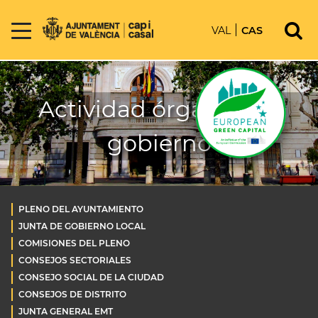
VAL
CAS
Actividad órganos de
gobierno
PLENO DEL AYUNTAMIENTO
JUNTA DE GOBIERNO LOCAL
COMISIONES DEL PLENO
CONSEJOS SECTORIALES
CONSEJO SOCIAL DE LA CIUDAD
CONSEJOS DE DISTRITO
JUNTA GENERAL EMT