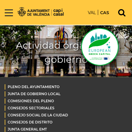
VAL
CAS
Actividad órganos de
gobierno
PLENO DEL AYUNTAMIENTO
JUNTA DE GOBIERNO LOCAL
COMISIONES DEL PLENO
CONSEJOS SECTORIALES
CONSEJO SOCIAL DE LA CIUDAD
CONSEJOS DE DISTRITO
JUNTA GENERAL EMT