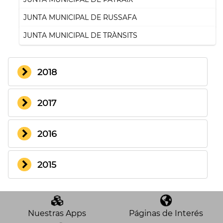
JUNTA MUNICIPAL DE RUSSAFA
JUNTA MUNICIPAL DE TRÀNSITS
2018
2017
2016
2015
Nuestras Apps
Páginas de Interés