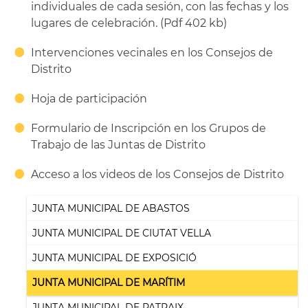
individuales de cada sesión, con las fechas y los
lugares de celebración. (Pdf 402 kb)
Intervenciones vecinales en los Consejos de
Distrito
Hoja de participación
Formulario de Inscripción en los Grupos de
Trabajo de las Juntas de Distrito
Acceso a los videos de los Consejos de Distrito
JUNTA MUNICIPAL DE ABASTOS
JUNTA MUNICIPAL DE CIUTAT VELLA
JUNTA MUNICIPAL DE EXPOSICIÓ
JUNTA MUNICIPAL DE MARÍTIM
JUNTA MUNICIPAL DE PATRAIX