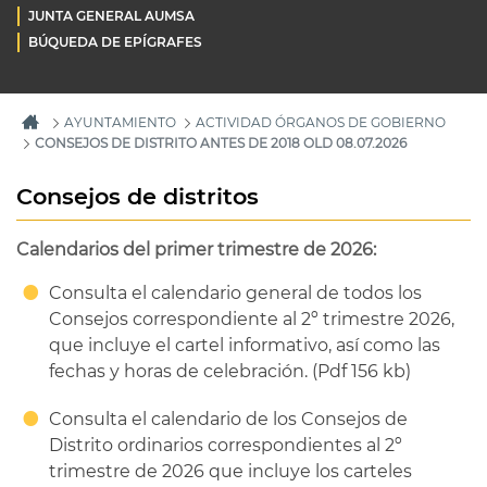
JUNTA GENERAL AUMSA
BÚQUEDA DE EPÍGRAFES
AYUNTAMIENTO
ACTIVIDAD ÓRGANOS DE GOBIERNO
CONSEJOS DE DISTRITO ANTES DE 2018 OLD 08.07.2026
Consejos de distritos
Calendarios del primer trimestre de 2026:
Consulta el calendario general de todos los
Consejos correspondiente al 2º trimestre 2026,
que incluye el cartel informativo, así como las
fechas y horas de celebración. (Pdf 156 kb)
Consulta el calendario de los Consejos de
Distrito ordinarios correspondientes al 2º
trimestre de 2026 que incluye los carteles