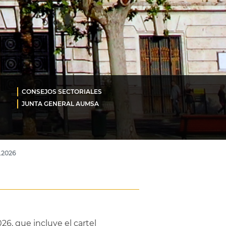
CONSEJOS SECTORIALES
JUNTA GENERAL AUMSA
.2026
26, que incluye el cartel