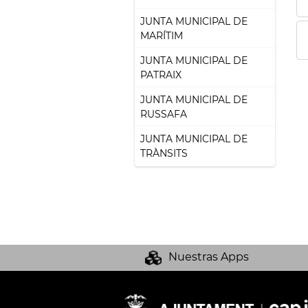
JUNTA MUNICIPAL DE
MARÍTIM
JUNTA MUNICIPAL DE
PATRAIX
JUNTA MUNICIPAL DE
RUSSAFA
JUNTA MUNICIPAL DE
TRÀNSITS
Nuestras Apps