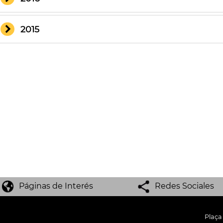
2015
Páginas de Interés
Redes Sociales
Plaça