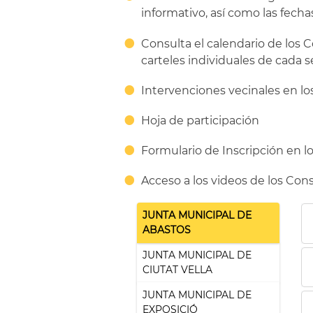
informativo, así como las fecha
Consulta el calendario de los C
carteles individuales de cada s
Intervenciones vecinales en lo
Hoja de participación
Formulario de Inscripción en lo
Acceso a los videos de los Cons
JUNTA MUNICIPAL DE
ABASTOS
JUNTA MUNICIPAL DE
CIUTAT VELLA
JUNTA MUNICIPAL DE
EXPOSICIÓ