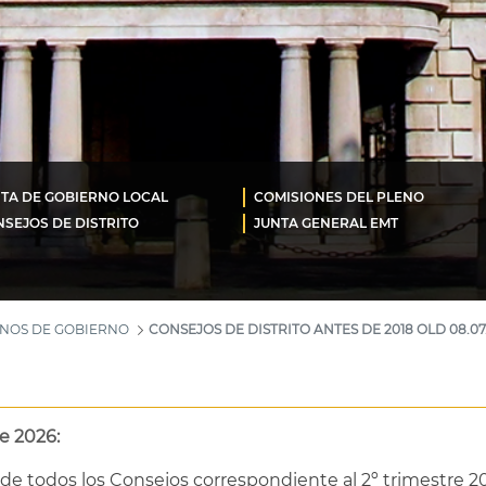
TA DE GOBIERNO LOCAL
COMISIONES DEL PLENO
SEJOS DE DISTRITO
JUNTA GENERAL EMT
ANOS DE GOBIERNO
CONSEJOS DE DISTRITO ANTES DE 2018 OLD 08.07
e 2026:
de todos los Consejos correspondiente al 2º trimestre 20