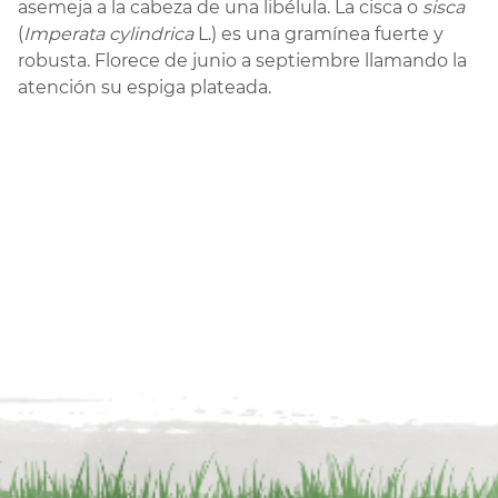
asemeja a la cabeza de una libélula. La cisca o
sisca
(
Imperata cylindrica
L.) es una gramínea fuerte y
robusta. Florece de junio a septiembre llamando la
atención su espiga plateada.