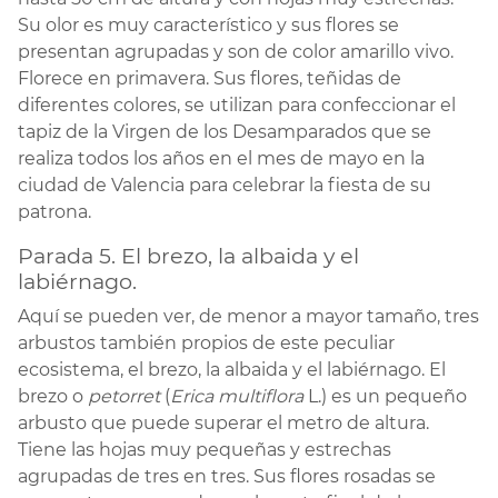
Su olor es muy característico y sus flores se
presentan agrupadas y son de color amarillo vivo.
Florece en primavera. Sus flores, teñidas de
diferentes colores, se utilizan para confeccionar el
tapiz de la Virgen de los Desamparados que se
realiza todos los años en el mes de mayo en la
ciudad de Valencia para celebrar la fiesta de su
patrona.
Parada 5. El brezo, la albaida y el
labiérnago.
Aquí se pueden ver, de menor a mayor tamaño, tres
arbustos también propios de este peculiar
ecosistema, el brezo, la albaida y el labiérnago. El
brezo o
petorret
(
Erica multiflora
L.) es un pequeño
arbusto que puede superar el metro de altura.
Tiene las hojas muy pequeñas y estrechas
agrupadas de tres en tres. Sus flores rosadas se