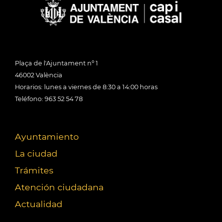
Plaça de l'Ajuntament nº 1
46002 València
Horarios: lunes a viernes de 8:30 a 14:00 horas
Teléfono: 963 52 54 78
Ayuntamiento
La ciudad
Trámites
Atención ciudadana
Actualidad