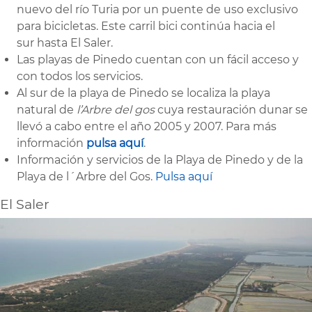
nuevo del río Turia por un puente de uso exclusivo
para bicicletas. Este carril bici continúa hacia el
sur hasta El Saler.
Las playas de Pinedo cuentan con un fácil acceso y
con todos los servicios.
Al sur de la playa de Pinedo se localiza la playa
natural de
l’Arbre del gos
cuya restauración dunar se
llevó a cabo entre el año 2005 y 2007. Para más
información
pulsa aquí
.
Información y servicios de la Playa de Pinedo y de la
Playa de l´Arbre del Gos.
Pulsa aquí
El Saler