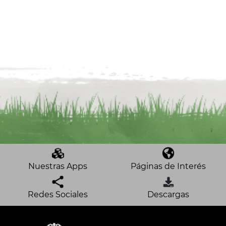
Nuestras Apps
Páginas de Interés
Redes Sociales
Descargas