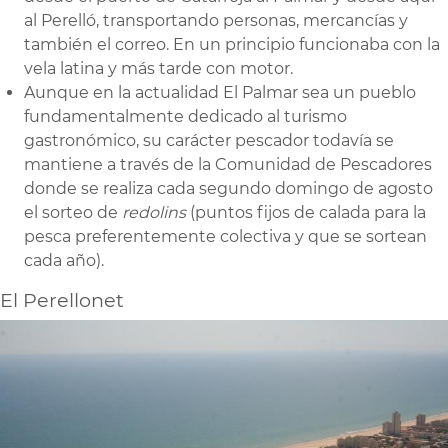
al Perelló, transportando personas, mercancías y
también el correo. En un principio funcionaba con la
vela latina y más tarde con motor.
Aunque en la actualidad El Palmar sea un pueblo
fundamentalmente dedicado al turismo
gastronómico, su carácter pescador todavía se
mantiene a través de la Comunidad de Pescadores
donde se realiza cada segundo domingo de agosto
el sorteo de
redolins
(puntos fijos de calada para la
pesca preferentemente colectiva y que se sortean
cada año).
El Perellonet