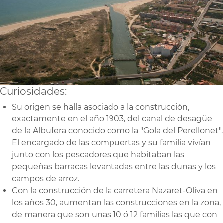
Curiosidades:
Su origen se halla asociado a la construcción,
exactamente en el año 1903, del canal de desagüe
de la Albufera conocido como la "Gola del Perellonet".
El encargado de las compuertas y su familia vivían
junto con los pescadores que habitaban las
pequeñas barracas levantadas entre las dunas y los
campos de arroz.
Con la construcción de la carretera Nazaret-Oliva en
los años 30, aumentan las construcciones en la zona,
de manera que son unas 10 ó 12 familias las que con