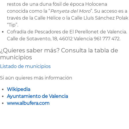
restos de una duna fósil de época Holocena
conocida como la “
Penyeta del Moro
”. Su acceso es a
través de la Calle Hélice o la Calle Lluís Sánchez Polak
“Tip”.
Cofradía de Pescadores de El Perellonet de Valencia.
Calle de Sotavento, 18, 46012 Valencia 961 777 472.
¿Quieres saber más? Consulta la tabla de
municipios
Listado de municipios
Si aún quieres más información
Wikipedia
Ayuntamiento de Valencia
www.albufera.com