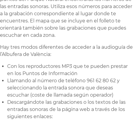
las entradas sonoras. Utiliza esos números para acceder
a la grabación correspondiente al lugar donde te
encuentres. El mapa que se incluye en el folleto te
orientará también sobre las grabaciones que puedes
escuchar en cada zona.
Hay tres modos diferentes de acceder a la audioguía de
l’Albufera de València:
Con los reproductores MP3 que te pueden prestar
en los Puntos de Información
Llamando al número de teléfono 961 62 80 62 y
seleccionando la entrada sonora que deseas
escuchar (coste de llamada según operador)
Descargándote las grabaciones o los textos de las
entradas sonoras de la página web a través de los
siguientes enlaces: