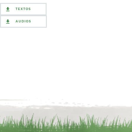
TEXTOS
AUDIOS