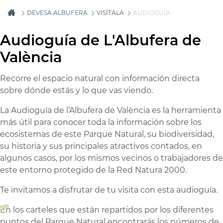
DEVESA ALBUFERA
VISÍTALA
AUDIOGUÍA
Audioguía de L'Albufera de
València
Recorre el espacio natural con información directa
sobre dónde estás y lo que vas viendo.
La Audioguía de l’Albufera de València es la herramienta
más útil para conocer toda la información sobre los
ecosistemas de este Parque Natural, su biodiversidad,
su historia y sus principales atractivos contados, en
algunos casos, por los mismos vecinos o trabajadores de
este entorno protegido de la Red Natura 2000.
Te invitamos a disfrutar de tu visita con esta audioguía.
En los carteles que están repartidos por los diferentes
puntos del Parque Natural encontrarás los números de