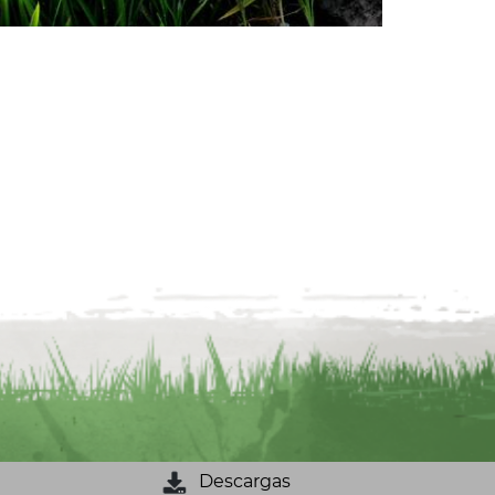
Descargas