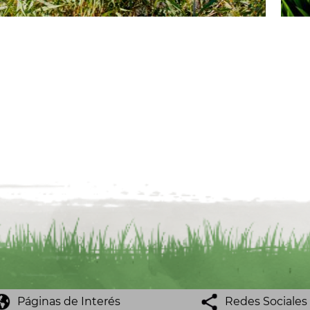
Páginas de Interés
Redes Sociales