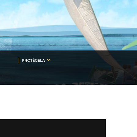
PROTÉGELA