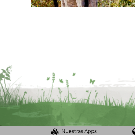
Nuestras Apps