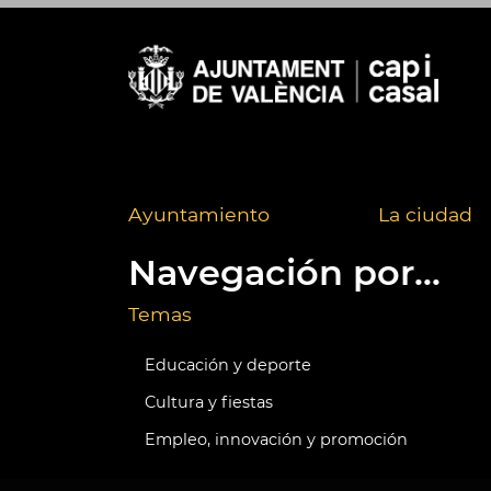
Ayuntamiento
La ciudad
Navegación por...
Temas
Educación y deporte
Cultura y fiestas
Empleo, innovación y promoción