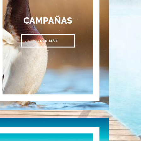
CAMPAÑAS
LEER MÁS