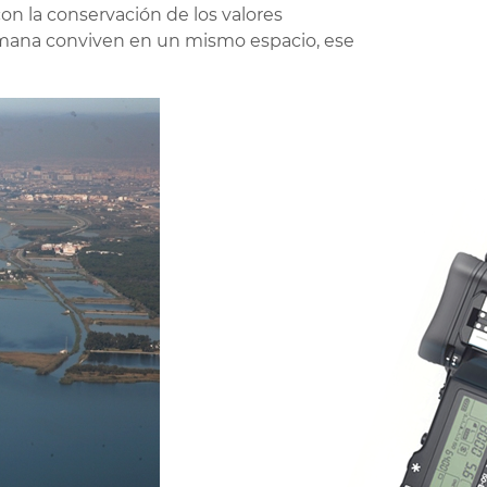
on la conservación de los valores
humana conviven en un mismo espacio, ese