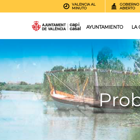
VALENCIA AL
GOBIERNO
MINUTO
ABIERTO
AYUNTAMIENTO
LA
Pro