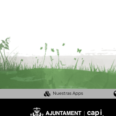
Nuestras Apps