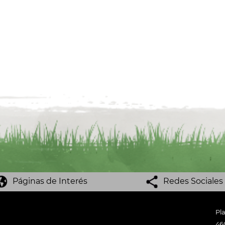
Páginas de Interés
Redes Sociales
Pl
46