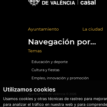
Ayuntamiento
La ciudad
Navegación por...
Temas
Educación y deporte
Cultura y fiestas
Empleo, innovación y promoción
Utilizamos cookies
Ajuntament de València ©
2026
Usamos cookies y otras técnicas de rastreo para mejora
para analizar el tráfico en nuestra web y para comprende