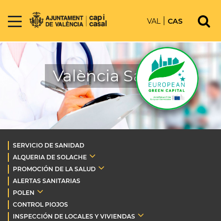
VAL
CAS
València Salud
SERVICIO DE SANIDAD
ALQUERIA DE SOLACHE
PROMOCIÓN DE LA SALUD
ALERTAS SANITARIAS
POLEN
CONTROL PIOJOS
INSPECCIÓN DE LOCALES Y VIVIENDAS