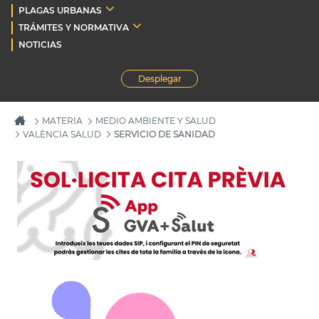
PLAGAS URBANAS
TRÁMITES Y NORMATIVA
NOTICIAS
Desplegar
MATERIA
MEDIO AMBIENTE Y SALUD
VALÈNCIA SALUD
SERVICIO DE SANIDAD