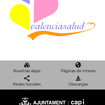
Nuestras Apps
Páginas de Interés
Redes Sociales
Descargas