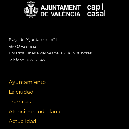
Plaça de l'Ajuntament nº 1
46002 València
Horarios: lunes a viernes de 8:30 a 14:00 horas
Teléfono: 963 52 54 78
Ayuntamiento
La ciudad
Trámites
Atención ciudadana
Actualidad