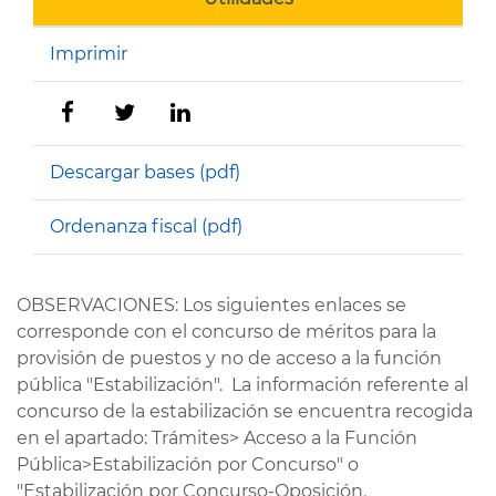
Imprimir
Descargar bases (pdf)
Ordenanza fiscal (pdf)
OBSERVACIONES: Los siguientes enlaces se
corresponde con el concurso de méritos para la
provisión de puestos y no de acceso a la función
pública "Estabilización". La información referente al
concurso de la estabilización se encuentra recogida
en el apartado: Trámites> Acceso a la Función
Pública>Estabilización por Concurso" o
"Estabilización por Concurso-Oposición.