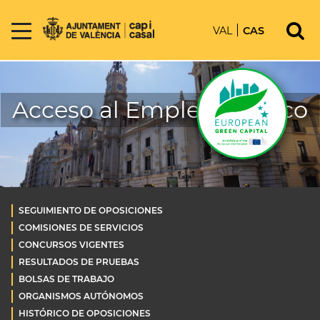
VAL
CAS
Acceso al Empleo Público
SEGUIMIENTO DE OPOSICIONES
COMISIONES DE SERVICIOS
CONCURSOS VIGENTES
RESULTADOS DE PRUEBAS
BOLSAS DE TRABAJO
ORGANISMOS AUTÓNOMOS
HISTÓRICO DE OPOSICIONES