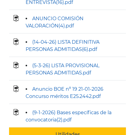
ENTREVISTA(16).pdf
ANUNCIO COMISIÓN
VALORACIÓN(4).pdf
(14-04-26) LISTA DEFINITIVA
PERSONAS ADMITIDAS(6).pdf
(5-3-26) LISTA PROVISIONAL
PERSONAS ADMITIDAS.pdf
Anuncio BOE nº 19 21-01-2026
Concurso méritos E25.2442.pdf
(9-1-2026) Bases específicas de la
convocatoria(2).pdf
Utilidades