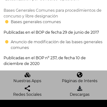
Bases Generales Comunes para procedimientos de
concurso y libre designación
Bases generales comunes
Publicadas en el BOP de fecha 29 de junio de 2017
Anuncio de modificación de las bases generales
comunes
Publicadas en el BOP nº 237, de fecha 10 de
diciembre de 2020
Nuestras Apps
Páginas de Interés
Redes Sociales
Descargas