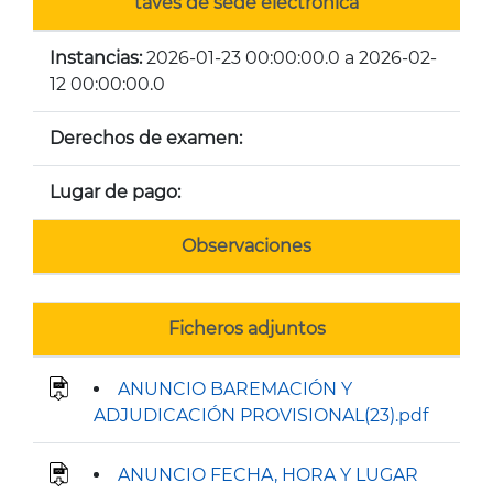
tavés de sede electrónica
Instancias:
2026-01-23 00:00:00.0 a 2026-02-
12 00:00:00.0
Derechos de examen:
Lugar de pago:
Observaciones
Ficheros adjuntos
ANUNCIO BAREMACIÓN Y
ADJUDICACIÓN PROVISIONAL(23).pdf
ANUNCIO FECHA, HORA Y LUGAR