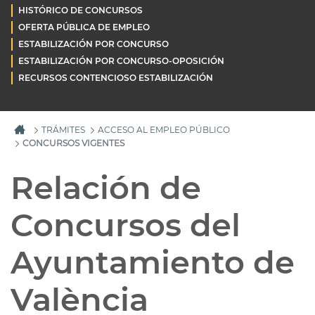
HISTÓRICO DE CONCURSOS
OFERTA PÚBLICA DE EMPLEO
ESTABILIZACIÓN POR CONCURSO
ESTABILIZACIÓN POR CONCURSO-OPOSICIÓN
RECURSOS CONTENCIOSO ESTABILIZACIÓN
TRÁMITES
ACCESO AL EMPLEO PÚBLICO
CONCURSOS VIGENTES
Relación de
Concursos del
Ayuntamiento de
València