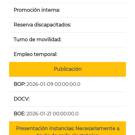
Promoción interna:
Reserva discapacitados:
Turno de movilidad:
Empleo temporal:
Publicación
BOP:
2026-01-09 00:00:00.0
DOCV:
BOE:
2026-01-21 00:00:00.0
Presentación instancias: Necesariamente a