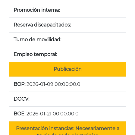
Promoción interna:
Reserva discapacitados:
Turno de movilidad:
Empleo temporal:
Publicación
BOP:
2026-01-09 00:00:00.0
DOCV:
BOE:
2026-01-21 00:00:00.0
Presentación instancias: Necesariamente a