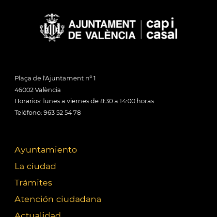
Plaça de l'Ajuntament nº 1
46002 València
Horarios: lunes a viernes de 8:30 a 14:00 horas
Teléfono: 963 52 54 78
Ayuntamiento
La ciudad
Trámites
Atención ciudadana
Actualidad