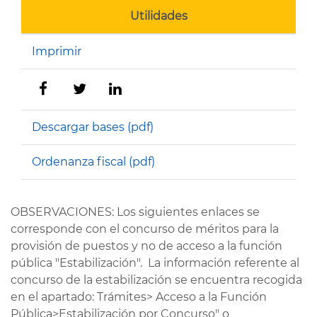
Utilidades
Imprimir
Descargar bases (pdf)
Ordenanza fiscal (pdf)
OBSERVACIONES: Los siguientes enlaces se
corresponde con el concurso de méritos para la
provisión de puestos y no de acceso a la función
pública "Estabilización". La información referente al
concurso de la estabilización se encuentra recogida
en el apartado: Trámites> Acceso a la Función
Pública>Estabilización por Concurso" o