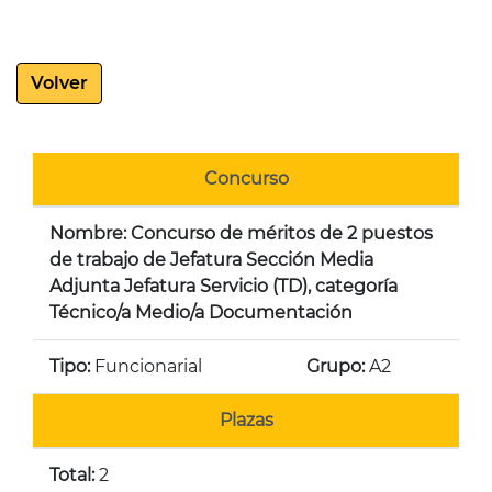
Volver
Concurso
Nombre: Concurso de méritos de 2 puestos
de trabajo de Jefatura Sección Media
Adjunta Jefatura Servicio (TD), categoría
Técnico/a Medio/a Documentación
Tipo:
Funcionarial
Grupo:
A2
Plazas
Total:
2