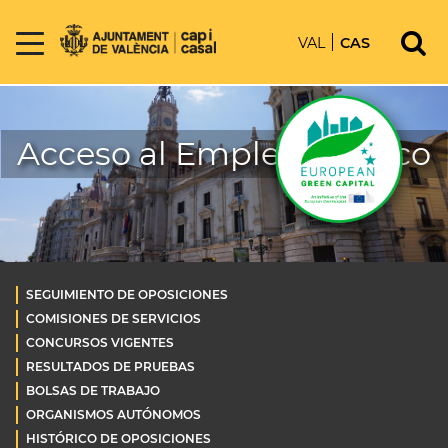
VAL
CAS
Acceso al Empleo Público
SEGUIMIENTO DE OPOSICIONES
COMISIONES DE SERVICIOS
CONCURSOS VIGENTES
RESULTADOS DE PRUEBAS
BOLSAS DE TRABAJO
ORGANISMOS AUTÓNOMOS
HISTÓRICO DE OPOSICIONES