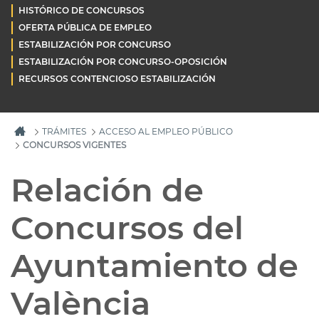
HISTÓRICO DE CONCURSOS
OFERTA PÚBLICA DE EMPLEO
ESTABILIZACIÓN POR CONCURSO
ESTABILIZACIÓN POR CONCURSO-OPOSICIÓN
RECURSOS CONTENCIOSO ESTABILIZACIÓN
TRÁMITES
ACCESO AL EMPLEO PÚBLICO
CONCURSOS VIGENTES
Relación de
Concursos del
Ayuntamiento de
València