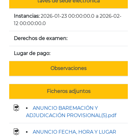
tavés de sede electrónica
Instancias:
2026-01-23 00:00:00.0 a 2026-02-
12 00:00:00.0
Derechos de examen:
Lugar de pago:
Observaciones
Ficheros adjuntos
ANUNCIO BAREMACIÓN Y
ADJUDICACIÓN PROVISIONAL(5).pdf
ANUNCIO FECHA, HORA Y LUGAR