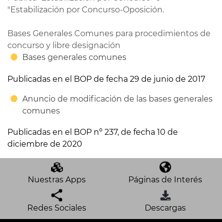
"Estabilización por Concurso-Oposición.
Bases Generales Comunes para procedimientos de
concurso y libre designación
Bases generales comunes
Publicadas en el BOP de fecha 29 de junio de 2017
Anuncio de modificación de las bases generales
comunes
Publicadas en el BOP nº 237, de fecha 10 de
diciembre de 2020
Nuestras Apps
Páginas de Interés
Redes Sociales
Descargas