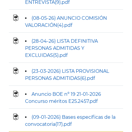
ENTREVISTA(9).pdf
(08-05-26) ANUNCIO COMISIÓN
VALORACIÓN(4).pdf
(28-04-26) LISTA DEFINITIVA
PERSONAS ADMITIDAS Y
EXCLUIDAS(5).pdf
(23-03-2026) LISTA PROVISIONAL
PERSONAS ADMITIDAS(6).pdf
Anuncio BOE nº 19 21-01-2026
Concurso méritos E25.2457.pdf
(09-01-2026) Bases específicas de la
convocatoria(17).pdf