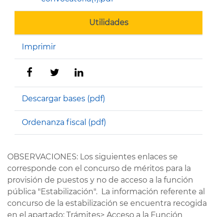
Utilidades
Imprimir
Descargar bases (pdf)
Ordenanza fiscal (pdf)
OBSERVACIONES: Los siguientes enlaces se
corresponde con el concurso de méritos para la
provisión de puestos y no de acceso a la función
pública "Estabilización". La información referente al
concurso de la estabilización se encuentra recogida
en el apartado: Trámites> Acceso a la Función