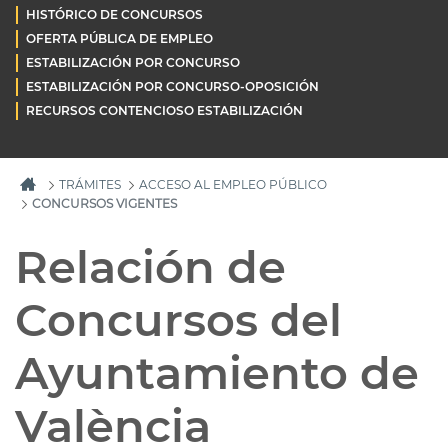
HISTÓRICO DE CONCURSOS
OFERTA PÚBLICA DE EMPLEO
ESTABILIZACIÓN POR CONCURSO
ESTABILIZACIÓN POR CONCURSO-OPOSICIÓN
RECURSOS CONTENCIOSO ESTABILIZACIÓN
TRÁMITES
ACCESO AL EMPLEO PÚBLICO
CONCURSOS VIGENTES
Relación de
Concursos del
Ayuntamiento de
València