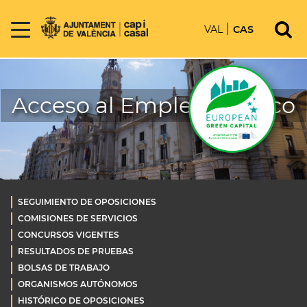
VAL
CAS
Acceso al Empleo Público
SEGUIMIENTO DE OPOSICIONES
COMISIONES DE SERVICIOS
CONCURSOS VIGENTES
RESULTADOS DE PRUEBAS
BOLSAS DE TRABAJO
ORGANISMOS AUTÓNOMOS
HISTÓRICO DE OPOSICIONES