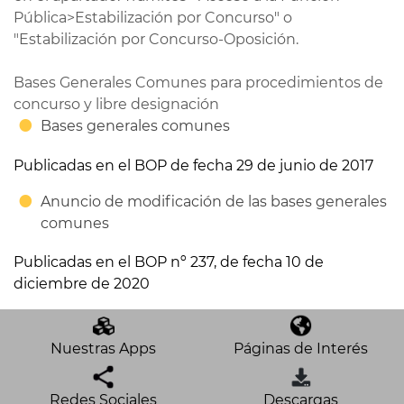
Pública>Estabilización por Concurso" o
"Estabilización por Concurso-Oposición.
Bases Generales Comunes para procedimientos de
concurso y libre designación
Bases generales comunes
Publicadas en el BOP de fecha 29 de junio de 2017
Anuncio de modificación de las bases generales
comunes
Publicadas en el BOP nº 237, de fecha 10 de
diciembre de 2020
Nuestras Apps
Páginas de Interés
Redes Sociales
Descargas