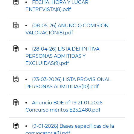
FECHA, HORA Y LUGAR
ENTREVISTA(8).pdf
(08-05-26) ANUNCIO COMISIÓN
VALORACIÓN(8).pdf
(28-04-26) LISTA DEFINITIVA
PERSONAS ADMITIDAS Y
EXCLUIDAS(9).pdf
(23-03-2026) LISTA PROVISIONAL
PERSONAS ADMITIDAS(10).pdf
Anuncio BOE nº 19 21-01-2026
Concurso méritos E25.2480.pdf
(9-01-2026) Bases específicas de la
convocatoria(1).pdf