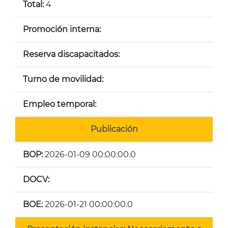
Total:
4
Promoción interna:
Reserva discapacitados:
Turno de movilidad:
Empleo temporal:
Publicación
BOP:
2026-01-09 00:00:00.0
DOCV:
BOE:
2026-01-21 00:00:00.0