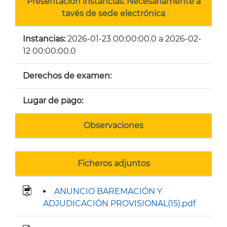
Presentación instancias: Necesariamente a
tavés de sede electrónica
Instancias:
2026-01-23 00:00:00.0 a 2026-02-
12 00:00:00.0
Derechos de examen:
Lugar de pago:
Observaciones
Ficheros adjuntos
ANUNCIO BAREMACIÓN Y
ADJUDICACIÓN PROVISIONAL(15).pdf