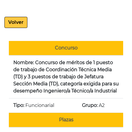
Volver
Concurso
Nombre: Concurso de méritos de 1 puesto
de trabajo de Coordinación Técnica Media
(TD) y 3 puestos de trabajo de Jefatura
Sección Media (TD), categoría exigida para su
desempeño Ingeniero/a Técnico/a Industrial
Tipo:
Funcionarial
Grupo:
A2
Plazas