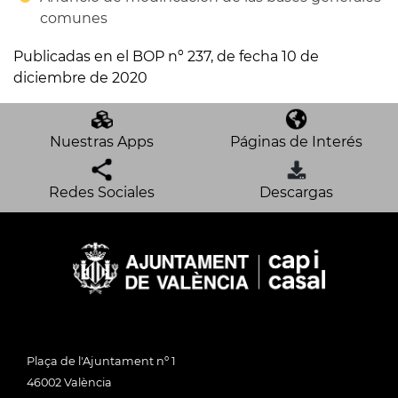
comunes
Publicadas en el BOP nº 237, de fecha 10 de
diciembre de 2020
Nuestras Apps
Páginas de Interés
Redes Sociales
Descargas
Plaça de l'Ajuntament nº 1
46002 València