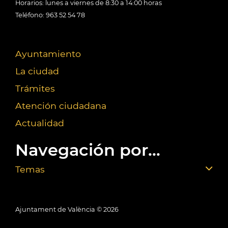
Horarios: lunes a viernes de 8:30 a 14:00 horas
Teléfono: 963 52 54 78
Ayuntamiento
La ciudad
Trámites
Atención ciudadana
Actualidad
Navegación por...
Temas
Ajuntament de València ©
2026