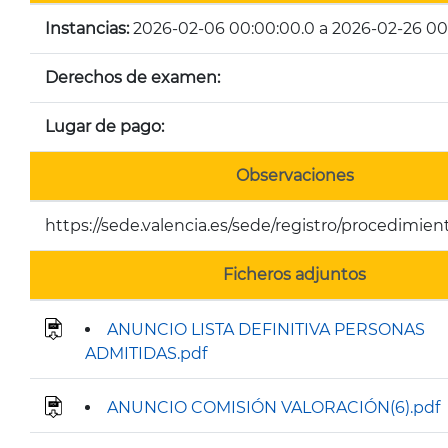
Instancias:
2026-02-06 00:00:00.0 a 2026-02-26 00
Derechos de examen:
Lugar de pago:
Observaciones
https://sede.valencia.es/sede/registro/procedimien
Ficheros adjuntos
ANUNCIO LISTA DEFINITIVA PERSONAS
ADMITIDAS.pdf
ANUNCIO COMISIÓN VALORACIÓN(6).pdf