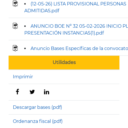
(12-05-26) LISTA PROVISIONAL PERSONAS
ADMITIDAS.pdf
ANUNCIO BOE Nº 32 05-02-2026 INICIO P
PRESENTACIÓN INSTANCIAS(1).pdf
Anuncio Bases Específicas de la convocato
Utilidades
Imprimir
Descargar bases (pdf)
Ordenanza fiscal (pdf)