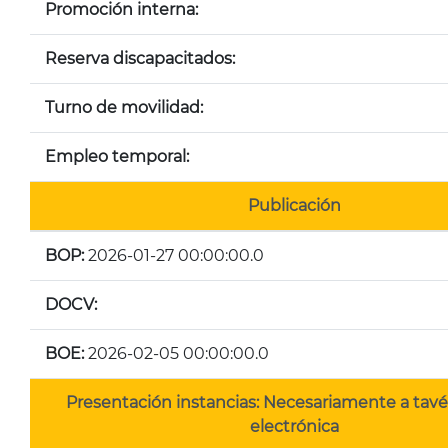
Promoción interna:
Reserva discapacitados:
Turno de movilidad:
Empleo temporal:
Publicación
BOP:
2026-01-27 00:00:00.0
DOCV:
BOE:
2026-02-05 00:00:00.0
Presentación instancias: Necesariamente a tav
electrónica