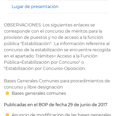
Lugar de presentación
OBSERVACIONES: Los siguientes enlaces se
corresponde con el concurso de méritos para la
provisión de puestos y no de acceso a la función
pública "Estabilización". La información referente al
concurso de la estabilización se encuentra recogida
en el apartado: Trámites> Acceso a la Función
Pública>Estabilización por Concurso" o
"Estabilización por Concurso-Oposición.
Bases Generales Comunes para procedimientos de
concurso y libre designación
Bases generales comunes
Publicadas en el BOP de fecha 29 de junio de 2017
Anuncio de modificación de las bases generales