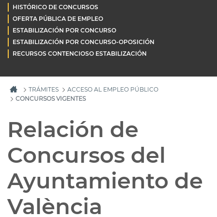
HISTÓRICO DE CONCURSOS
OFERTA PÚBLICA DE EMPLEO
ESTABILIZACIÓN POR CONCURSO
ESTABILIZACIÓN POR CONCURSO-OPOSICIÓN
RECURSOS CONTENCIOSO ESTABILIZACIÓN
TRÁMITES
ACCESO AL EMPLEO PÚBLICO
CONCURSOS VIGENTES
Relación de
Concursos del
Ayuntamiento de
València