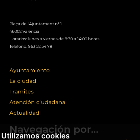
Plaça de l'Ajuntament nº 1
46002 València
Horarios: lunes a viernes de 8:30 a 14:00 horas
Teléfono: 963 52 54 78
Ayuntamiento
La ciudad
Trámites
Atención ciudadana
Actualidad
Navegación por...
Utilizamos cookies