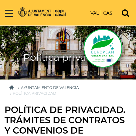
VAL
CAS
Política privacidad
AYUNTAMIENTO DE VALENCIA
POLÍTICA PRIVACIDAD
POLÍTICA DE PRIVACIDAD.
TRÁMITES DE CONTRATOS
Y CONVENIOS DE