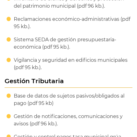
del patrimonio municipal (pdf 96 kb.).
Reclamaciones económico-administrativas (pdf
95 kb.).
Sistema SEDA de gestión presupuestaria-
económica (pdf 95 kb.).
Vigilancia y seguridad en edificios municipales
(pdf 95 kb.).
Gestión Tributaria
Base de datos de sujetos pasivos/obligados al
pago (pdf 95 kb)
Gestión de notificaciones, comunicaciones y
avisos (pdf 96 kb.).
Gestión y control pagos tasa municipal grúa