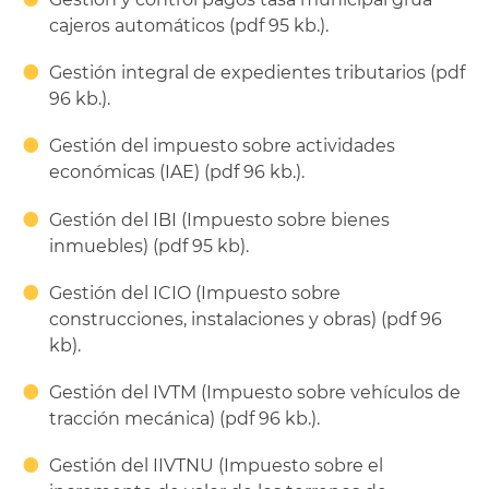
cajeros automáticos (pdf 95 kb.).
Gestión integral de expedientes tributarios (pdf
96 kb.).
Gestión del impuesto sobre actividades
económicas (IAE) (pdf 96 kb.).
Gestión del IBI (Impuesto sobre bienes
inmuebles) (pdf 95 kb).
Gestión del ICIO (Impuesto sobre
construcciones, instalaciones y obras) (pdf 96
kb).
Gestión del IVTM (Impuesto sobre vehículos de
tracción mecánica) (pdf 96 kb.).
Gestión del IIVTNU (Impuesto sobre el