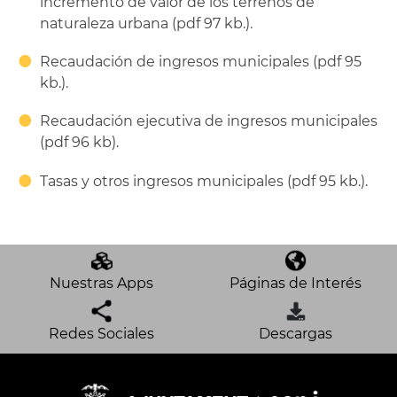
incremento de valor de los terrenos de
naturaleza urbana (pdf 97 kb.).
Recaudación de ingresos municipales (pdf 95
kb.).
Recaudación ejecutiva de ingresos municipales
(pdf 96 kb).
Tasas y otros ingresos municipales (pdf 95 kb.).
Nuestras Apps
Páginas de Interés
Redes Sociales
Descargas