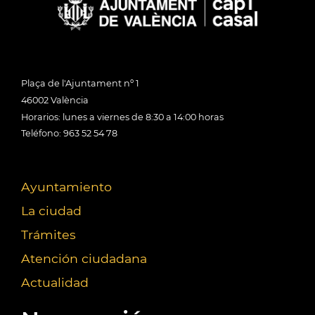
Plaça de l'Ajuntament nº 1
46002 València
Horarios: lunes a viernes de 8:30 a 14:00 horas
Teléfono: 963 52 54 78
Ayuntamiento
La ciudad
Trámites
Atención ciudadana
Actualidad