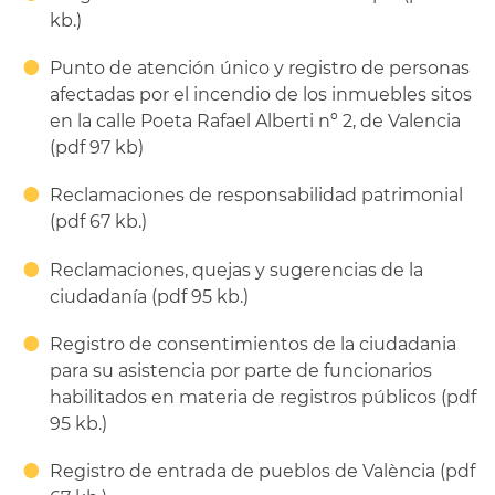
kb.)
Punto de atención único y registro de personas
afectadas por el incendio de los inmuebles sitos
en la calle Poeta Rafael Alberti nº 2, de Valencia
(pdf 97 kb)
Reclamaciones de responsabilidad patrimonial
(pdf 67 kb.)
Reclamaciones, quejas y sugerencias de la
ciudadanía (pdf 95 kb.)
Registro de consentimientos de la ciudadania
para su asistencia por parte de funcionarios
habilitados en materia de registros públicos (pdf
95 kb.)
Registro de entrada de pueblos de València (pdf