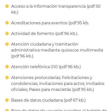
Acceso a la información transparencia (pdf 50
kb.)
Acreditaciones para eventos (pdf 95 kb.
Actividad de fomento (pdf 96 kb.).
Atención ciudadana y tramitación
administrativa mediante quioscos multimedia
(pdf 96 kb.).
Atención telefónica 010 (pdf 96 kb.)
Atenciones protocolarias; Felicitaciones y
condolencias; invitaciones para actos; Invitados
oficiales; Pases para mascletàs (pdf 95 kb.)
Bases de datos ciudadana (pdf 67 kb.)
Base de datos de usuarios suscritos al boletín de