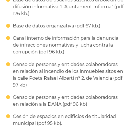
difusión informativa "L'Ajuntament Informa" (pdf
176 kb.)
Base de datos organizativa (pdf 67 kb.)
Canal interno de información para la denuncia
de infracciones normativas y lucha contra la
corrupción (pdf 96 kb.)
Censo de personas y entidades colaboradoras
en relación al incendio de los inmuebles sitos en
la calle Poeta Rafael Alberti nº 2, de Valencia (pdf
97 kb)
Censo de personas y entidades colaboradoras
en relación a la DANA (pdf 96 kb)
Cesión de espacios en edificios de titularidad
municipal (pdf 95 kb).