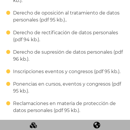
kb.).
Derecho de oposición al tratamiento de datos
personales (pdf 95 kb.)..
Derecho de rectificación de datos personales
(pdf 94 kb.).
Derecho de supresión de datos personales (pdf
96 kb.).
Inscripciones eventos y congresos (pdf 95 kb.).
Ponencias en cursos, eventos y congresos (pdf
95 kb.).
Reclamaciones en materia de protección de
datos personales (pdf 95 kb.).