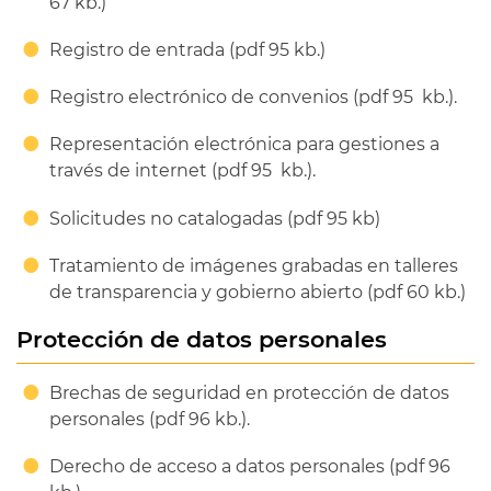
67 kb.)
Registro de entrada (pdf 95 kb.)
Registro electrónico de convenios (pdf 95 kb.).
Representación electrónica para gestiones a
través de internet (pdf 95 kb.).
Solicitudes no catalogadas (pdf 95 kb)
Tratamiento de imágenes grabadas en talleres
de transparencia y gobierno abierto (pdf 60 kb.)
Protección de datos personales
Brechas de seguridad en protección de datos
personales (pdf 96 kb.).
Derecho de acceso a datos personales (pdf 96