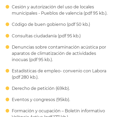
Cesión y autorización del uso de locales
municipales - Pueblos de valencia (pdf 95 kb.).
Código de buen gobierno (pdf 50 kb.)
Consultas ciudadanía (pdf 95 kb.)
Denuncias sobre contaminación acústica por
aparatos de climatización de actividades
inocuas (pdf 95 kb.).
Estadísticas de empleo- convenio con Labora
(pdf 280 kb.).
Derecho de petición (69kb).
Eventos y congresos (95kb).
Formación y ocupación – Boletín informativo