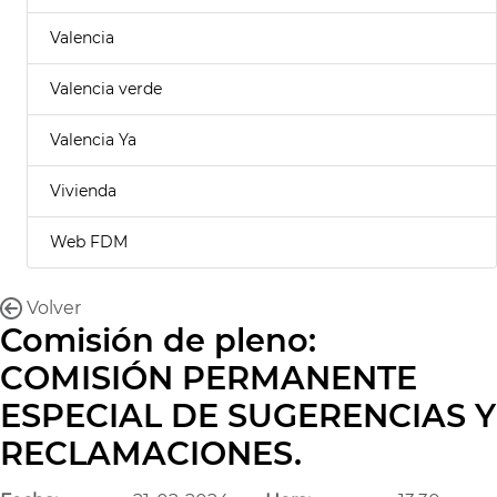
Valencia
Valencia verde
Valencia Ya
Vivienda
Web FDM
Volver
Comisión de pleno:
COMISIÓN PERMANENTE
ESPECIAL DE SUGERENCIAS Y
RECLAMACIONES.