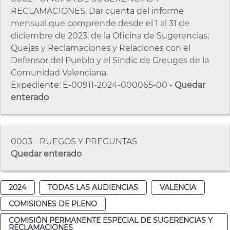
RECLAMACIONES. Dar cuenta del informe
mensual que comprende desde el 1 al 31 de
diciembre de 2023, de la Oficina de Sugerencias,
Quejas y Reclamaciones y Relaciones con el
Defensor del Pueblo y el Síndic de Greuges de la
Comunidad Valenciana.
Expediente: E-00911-2024-000065-00 -
Quedar
enterado
0003 - RUEGOS Y PREGUNTAS
Quedar enterado
2024
TODAS LAS AUDIENCIAS
VALENCIA
COMISIONES DE PLENO
COMISIÓN PERMANENTE ESPECIAL DE SUGERENCIAS Y
RECLAMACIONES