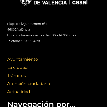
Plaça de l'Ajuntament nº 1
46002 València
Horarios: lunes a viernes de 8:30 a 14:00 horas
Teléfono: 963 52 54 78
Ayuntamiento
La ciudad
Trámites
Atención ciudadana
Actualidad
Navegación por...