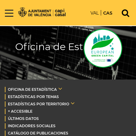
VAL
CAS
Oficina de Estadística
OFICINA DE ESTADÍSTICA
ESTADÍSTICAS POR TEMAS
ESTADÍSTICAS POR TERRITORIO
+ ACCESIBLE
ÚLTIMOS DATOS
INDICADORES SOCIALES
CATÁLOGO DE PUBLICACIONES