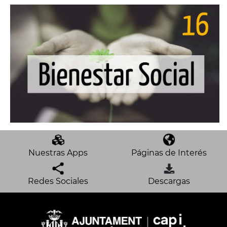
Nuestras Apps
Páginas de Interés
Redes Sociales
Descargas