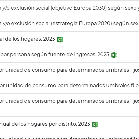
a y/o exclusión social (objetivo Europa 2030) según sexo
a y/o exclusión social (estrategia Europa 2020) según se
ual de los hogares. 2023
 por persona según fuente de ingresos. 2023
por unidad de consumo para determinados umbrales fijos 
por unidad de consumo para determinados umbrales fijos
por unidad de consumo para determinados umbrales fijos 
anual de los hogares por distrito. 2023