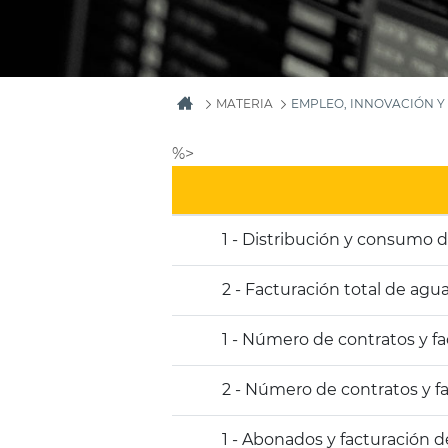
MATERIA
EMPLEO, INNOVACIÓN 
%>
1 - Distribución y consumo 
2 - Facturación total de agu
1 - Número de contratos y f
2 - Número de contratos y f
1 - Abonados y facturación d