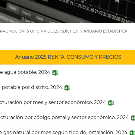
Y PROMOCIÓN
OFICINA DE ESTADÍSTICA
ANUARIO ESTADISTICA
Anuario 2025 RENTA, CONSUMO Y PRECIOS
de agua potable. 2024
a potable por distrito. 2024
acturación por mes y sector económico. 2024
acturación por código postal y sector económico. 2024
e gas natural por mes según tipo de instalación. 2024