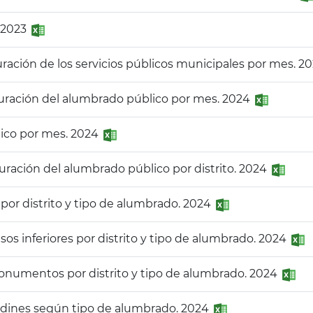
 2023
uración de los servicios públicos municipales por mes. 2
turación del alumbrado público por mes. 2024
lico por mes. 2024
uración del alumbrado público por distrito. 2024
 por distrito y tipo de alumbrado. 2024
os inferiores por distrito y tipo de alumbrado. 2024
onumentos por distrito y tipo de alumbrado. 2024
ardines según tipo de alumbrado. 2024