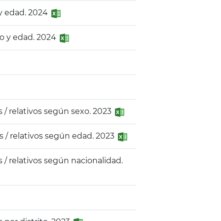
 y edad. 2024
xo y edad. 2024
/ relativos según sexo. 2023
 / relativos según edad. 2023
/ relativos según nacionalidad.