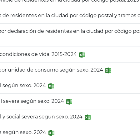
 de residentes en la ciudad por código postal y tramos
por declaración de residentes en la ciudad por código po
 condiciones de vida. 2015-2024
 por unidad de consumo según sexo. 2024
al según sexo. 2024
al severa según sexo. 2024
al y social severa según sexo. 2024
za según sexo. 2024