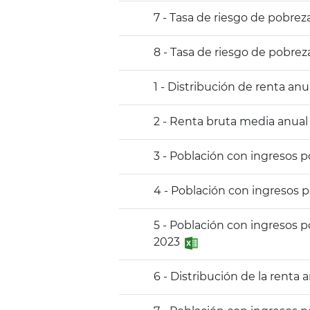
7 - Tasa de riesgo de pobrez
8 - Tasa de riesgo de pobrez
1 - Distribución de renta an
2 - Renta bruta media anual
3 - Población con ingresos 
4 - Población con ingresos 
5 - Población con ingresos 
2023
6 - Distribución de la renta 