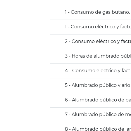
1 - Consumo de gas butano.
1 - Consumo eléctrico y fact
2 - Consumo eléctrico y fac
3 - Horas de alumbrado púb
4 - Consumo eléctrico y fact
5 - Alumbrado público viario
6 - Alumbrado público de pas
7 - Alumbrado público de m
8 - Alumbrado público de j