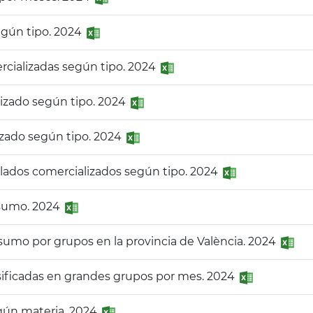
egún tipo. 2024
ercializadas según tipo. 2024
lizado según tipo. 2024
lizado según tipo. 2024
lados comercializados según tipo. 2024
nsumo. 2024
nsumo por grupos en la provincia de València. 2024
asificadas en grandes grupos por mes. 2024
egún materia. 2024