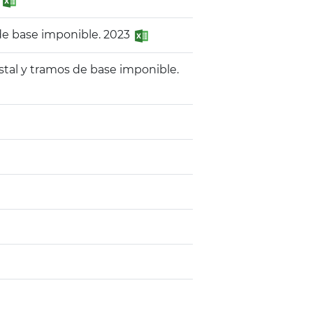
 de base imponible. 2023
stal y tramos de base imponible.