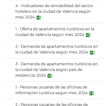
4 - Indicadores de rentabilidad del sector
hotelero en la ciudad de València según
mes. 2024
1 - Oferta de apartamentos turísticos en la
ciudad de València según mes. 2024
2 - Demanda de apartamentos turísticos en
la ciudad de València según mes. 2024
3 - Demanda de apartamentos turísticos en
la ciudad de València según país de
residencia. 2024
1 - Personas usuarias de las oficinas de
información turística según mes. 2024
2 - Personas usuarias de las oficinas de