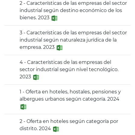
2 - Características de las empresas del sector
industrial según destino económico de los
bienes. 2023
3 - Características de las empresas del sector
industrial según naturaleza jurídica de la
empresa. 2023
4 - Características de las empresas del
sector industrial según nivel tecnológico.
2023
1 - Oferta en hoteles, hostales, pensiones y
albergues urbanos según categoría. 2024
2 - Oferta en hoteles según categoría por
distrito. 2024