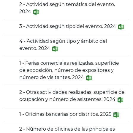
2 - Actividad según temática del evento.
2024
3 - Actividad según tipo del evento. 2024
4 - Actividad según tipo y ámbito del
evento. 2024
1 - Ferias comerciales realizadas, superficie
de exposición, número de expositores y
número de visitantes. 2024
2 - Otras actividades realizadas, superficie de
ocupación y número de asistentes. 2024
1 - Oficinas bancarias por distritos. 2025
2 - Número de oficinas de las principales