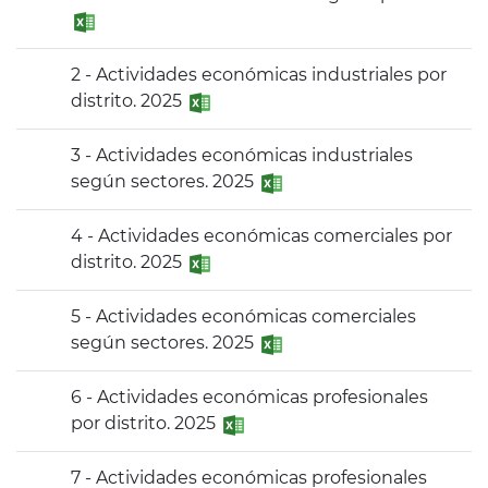
2 - Actividades económicas industriales por
distrito. 2025
3 - Actividades económicas industriales
según sectores. 2025
4 - Actividades económicas comerciales por
distrito. 2025
5 - Actividades económicas comerciales
según sectores. 2025
6 - Actividades económicas profesionales
por distrito. 2025
7 - Actividades económicas profesionales