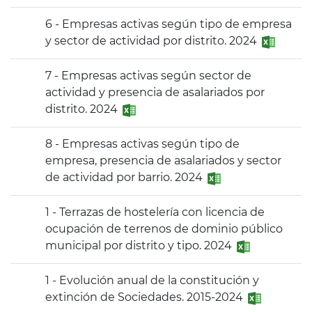
6 - Empresas activas según tipo de empresa
y sector de actividad por distrito. 2024
7 - Empresas activas según sector de
actividad y presencia de asalariados por
distrito. 2024
8 - Empresas activas según tipo de
empresa, presencia de asalariados y sector
de actividad por barrio. 2024
1 - Terrazas de hostelería con licencia de
ocupación de terrenos de dominio público
municipal por distrito y tipo. 2024
1 - Evolución anual de la constitución y
extinción de Sociedades. 2015-2024