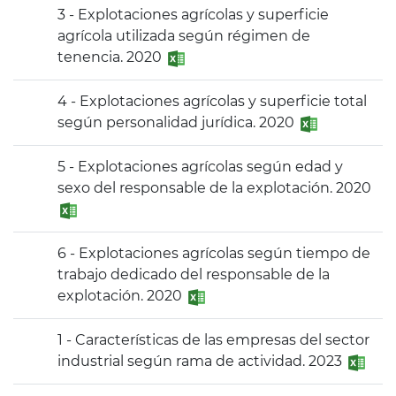
3 - Explotaciones agrícolas y superficie
agrícola utilizada según régimen de
tenencia. 2020
4 - Explotaciones agrícolas y superficie total
según personalidad jurídica. 2020
5 - Explotaciones agrícolas según edad y
sexo del responsable de la explotación. 2020
6 - Explotaciones agrícolas según tiempo de
trabajo dedicado del responsable de la
explotación. 2020
1 - Características de las empresas del sector
industrial según rama de actividad. 2023