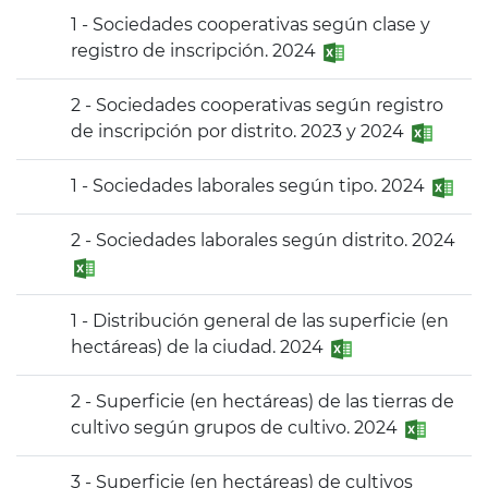
1 - Sociedades cooperativas según clase y
registro de inscripción. 2024
2 - Sociedades cooperativas según registro
de inscripción por distrito. 2023 y 2024
1 - Sociedades laborales según tipo. 2024
2 - Sociedades laborales según distrito. 2024
1 - Distribución general de las superficie (en
hectáreas) de la ciudad. 2024
2 - Superficie (en hectáreas) de las tierras de
cultivo según grupos de cultivo. 2024
3 - Superficie (en hectáreas) de cultivos