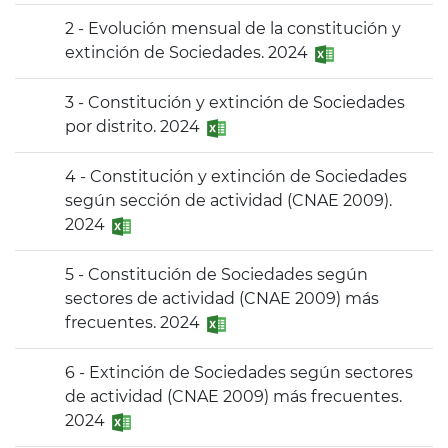
2 - Evolución mensual de la constitución y
extinción de Sociedades. 2024
3 - Constitución y extinción de Sociedades
por distrito. 2024
4 - Constitución y extinción de Sociedades
según sección de actividad (CNAE 2009).
2024
5 - Constitución de Sociedades según
sectores de actividad (CNAE 2009) más
frecuentes. 2024
6 - Extinción de Sociedades según sectores
de actividad (CNAE 2009) más frecuentes.
2024