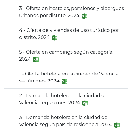
3 - Oferta en hostales, pensiones y albergues
urbanos por distrito. 2024
4 - Oferta de viviendas de uso turístico por
distrito. 2024
5 - Oferta en campings según categoría.
2024
1 - Oferta hotelera en la ciudad de València
según mes. 2024
2 - Demanda hotelera en la ciudad de
València según mes. 2024
3 - Demanda hotelera en la ciudad de
València según país de residencia. 2024