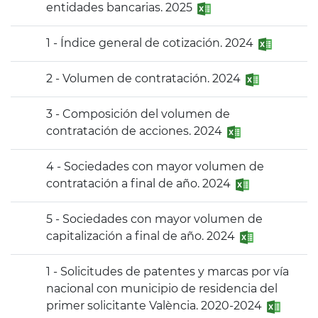
entidades bancarias. 2025
1 - Índice general de cotización. 2024
2 - Volumen de contratación. 2024
3 - Composición del volumen de
contratación de acciones. 2024
4 - Sociedades con mayor volumen de
contratación a final de año. 2024
5 - Sociedades con mayor volumen de
capitalización a final de año. 2024
1 - Solicitudes de patentes y marcas por vía
nacional con municipio de residencia del
primer solicitante València. 2020-2024