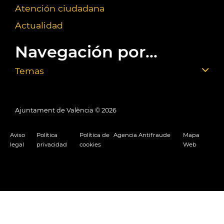
Atención ciudadana
Actualidad
Navegación por...
Temas
Ajuntament de València ©
2026
Aviso
Política
Política de
Agencia Antifraude
Mapa
legal
privacidad
cookies
Web