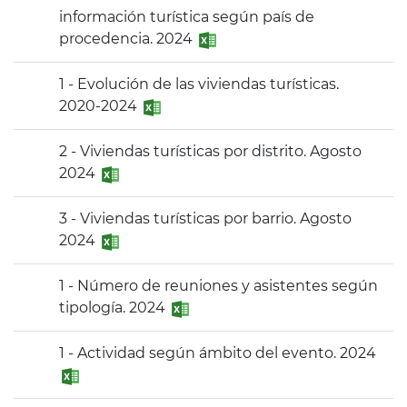
información turística según país de
procedencia. 2024
1 - Evolución de las viviendas turísticas.
2020-2024
2 - Viviendas turísticas por distrito. Agosto
2024
3 - Viviendas turísticas por barrio. Agosto
2024
1 - Número de reuniones y asistentes según
tipología. 2024
1 - Actividad según ámbito del evento. 2024