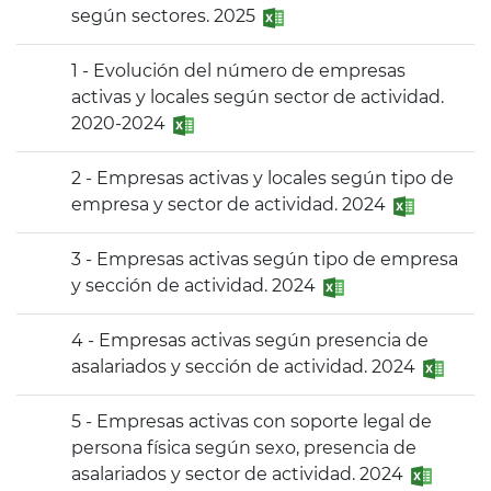
según sectores. 2025
1 - Evolución del número de empresas
activas y locales según sector de actividad.
2020-2024
2 - Empresas activas y locales según tipo de
empresa y sector de actividad. 2024
3 - Empresas activas según tipo de empresa
y sección de actividad. 2024
4 - Empresas activas según presencia de
asalariados y sección de actividad. 2024
5 - Empresas activas con soporte legal de
persona física según sexo, presencia de
asalariados y sector de actividad. 2024