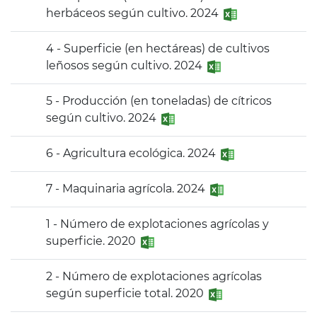
herbáceos según cultivo. 2024
4 - Superficie (en hectáreas) de cultivos
leñosos según cultivo. 2024
5 - Producción (en toneladas) de cítricos
según cultivo. 2024
6 - Agricultura ecológica. 2024
7 - Maquinaria agrícola. 2024
1 - Número de explotaciones agrícolas y
superficie. 2020
2 - Número de explotaciones agrícolas
según superficie total. 2020