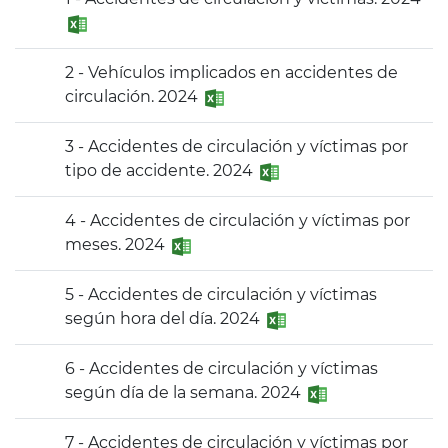
2 - Vehículos implicados en accidentes de
circulación. 2024
3 - Accidentes de circulación y víctimas por
tipo de accidente. 2024
4 - Accidentes de circulación y víctimas por
meses. 2024
5 - Accidentes de circulación y víctimas
según hora del día. 2024
6 - Accidentes de circulación y víctimas
según día de la semana. 2024
7 - Accidentes de circulación y víctimas por