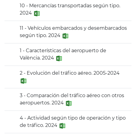
10 - Mercancías transportadas según tipo.
2024
11 - Vehículos embarcados y desembarcados
según tipo. 2024
1 - Características del aeropuerto de
València. 2024
2 - Evolución del tráfico aéreo. 2005-2024
3 - Comparación del tráfico aéreo con otros
aeropuertos. 2024
4 - Actividad según tipo de operación y tipo
de tráfico. 2024