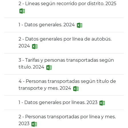
2 - Líneas según recorrido por distrito. 2025
1 - Datos generales. 2024
2 - Datos generales por línea de autobús.
2024
3 - Tarifas y personas transportadas según
título. 2024
4 - Personas transportadas según título de
transporte y mes. 2024
1 - Datos generales por líneas. 2023
2 - Personas transportadas por línea y mes.
2023