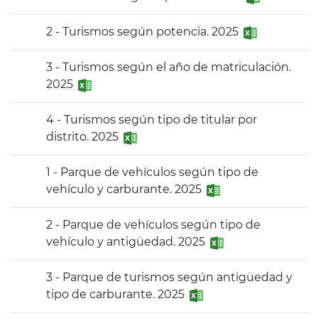
2 - Turismos según potencia. 2025
3 - Turismos según el año de matriculación.
2025
4 - Turismos según tipo de titular por
distrito. 2025
1 - Parque de vehículos según tipo de
vehículo y carburante. 2025
2 - Parque de vehículos según tipo de
vehículo y antigüedad. 2025
3 - Parque de turismos según antigüedad y
tipo de carburante. 2025