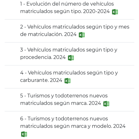
1 - Evolución del número de vehículos
matriculados según tipo. 2020-2024
2 - Vehículos matriculados según tipo y mes
de matriculación. 2024
3 - Vehículos matriculados según tipo y
procedencia. 2024
4 - Vehículos matriculados según tipo y
carburante. 2024
5 - Turismos y todoterrenos nuevos
matriculados según marca. 2024
6 - Turismos y todoterrenos nuevos
matriculados según marca y modelo. 2024