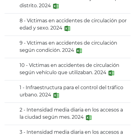
distrito. 2024
8 - Víctimas en accidentes de circulación por
edad y sexo. 2024
9 - Víctimas en accidentes de circulación
según condición. 2024
10 - Víctimas en accidentes de circulación
según vehículo que utilizaban. 2024
1 - Infraestructura para el control del tráfico
urbano. 2024
2 - Intensidad media diaria en los accesos a
la ciudad según mes. 2024
3 - Intensidad media diaria en los accesos a