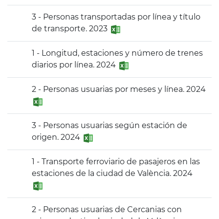
3 - Personas transportadas por línea y título
de transporte. 2023
1 - Longitud, estaciones y número de trenes
diarios por línea. 2024
2 - Personas usuarias por meses y línea. 2024
3 - Personas usuarias según estación de
origen. 2024
1 - Transporte ferroviario de pasajeros en las
estaciones de la ciudad de València. 2024
2 - Personas usuarias de Cercanias con