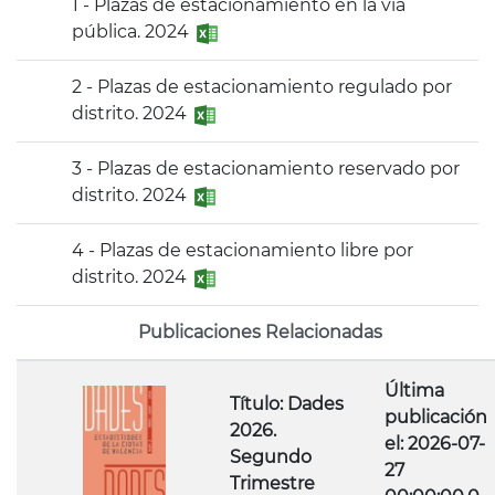
1 - Plazas de estacionamiento en la vía
pública. 2024
2 - Plazas de estacionamiento regulado por
distrito. 2024
3 - Plazas de estacionamiento reservado por
distrito. 2024
4 - Plazas de estacionamiento libre por
distrito. 2024
Publicaciones Relacionadas
Última
Título: Dades
publicación
2026.
el: 2026-07-
Segundo
27
Trimestre