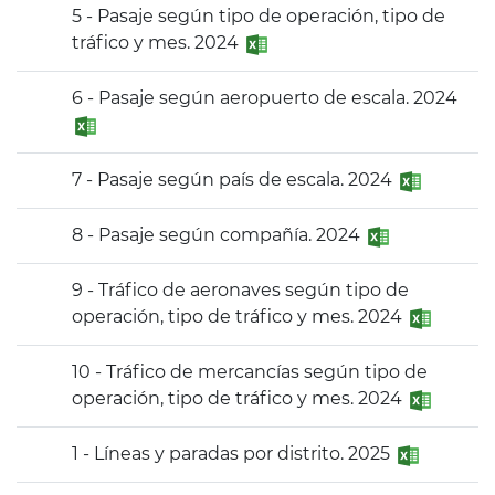
5 - Pasaje según tipo de operación, tipo de
tráfico y mes. 2024
6 - Pasaje según aeropuerto de escala. 2024
7 - Pasaje según país de escala. 2024
8 - Pasaje según compañía. 2024
9 - Tráfico de aeronaves según tipo de
operación, tipo de tráfico y mes. 2024
10 - Tráfico de mercancías según tipo de
operación, tipo de tráfico y mes. 2024
1 - Líneas y paradas por distrito. 2025