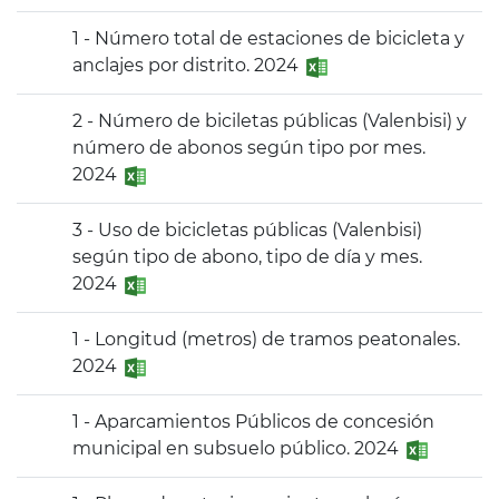
1 - Número total de estaciones de bicicleta y
anclajes por distrito. 2024
2 - Número de biciletas públicas (Valenbisi) y
número de abonos según tipo por mes.
2024
3 - Uso de bicicletas públicas (Valenbisi)
según tipo de abono, tipo de día y mes.
2024
1 - Longitud (metros) de tramos peatonales.
2024
1 - Aparcamientos Públicos de concesión
municipal en subsuelo público. 2024