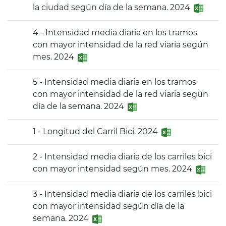
la ciudad según día de la semana. 2024
4 - Intensidad media diaria en los tramos
con mayor intensidad de la red viaria según
mes. 2024
5 - Intensidad media diaria en los tramos
con mayor intensidad de la red viaria según
día de la semana. 2024
1 - Longitud del Carril Bici. 2024
2 - Intensidad media diaria de los carriles bici
con mayor intensidad según mes. 2024
3 - Intensidad media diaria de los carriles bici
con mayor intensidad según día de la
semana. 2024