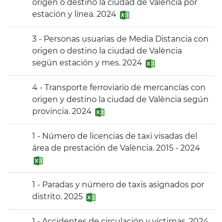
origen o destino la ciudad de València por
estación y línea. 2024
3 - Personas usuarias de Media Distancia con
origen o destino la ciudad de València
según estación y mes. 2024
4 - Transporte ferroviario de mercancías con
origen y destino la ciudad de València según
provincia. 2024
1 - Número de licencias de taxi visadas del
área de prestación de València. 2015 - 2024
1 - Paradas y número de taxis asignados por
distrito. 2025
1 - Accidentes de circulación y víctimas. 2024