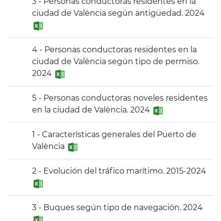
3 - Personas conductoras residentes en la
ciudad de València según antigüedad. 2024
4 - Personas conductoras residentes en la
ciudad de València según tipo de permiso.
2024
5 - Personas conductoras noveles residentes
en la ciudad de València. 2024
1 - Características generales del Puerto de
València
2 - Evolución del tráfico marítimo. 2015-2024
3 - Buques según tipo de navegación. 2024