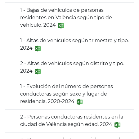
1 - Bajas de vehículos de personas
residentes en València según tipo de
vehículo. 2024
1 - Altas de vehículos según trimestre y tipo.
2024
2 - Altas de vehículos según distrito y tipo.
2024
1 - Evolución del número de personas
conductoras según sexo y lugar de
residencia. 2020-2024
2 - Personas conductoras residentes en la
ciudad de València según edad. 2024