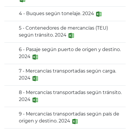
4 - Buques según tonelaje. 2024
5 - Contenedores de mercancías (TEU)
según tránsito. 2024
6 - Pasaje según puerto de origen y destino.
2024
7 - Mercancías transportadas según carga.
2024
8 - Mercancías transportadas según tránsito.
2024
9 - Mercancías transportadas según país de
origen y destino. 2024