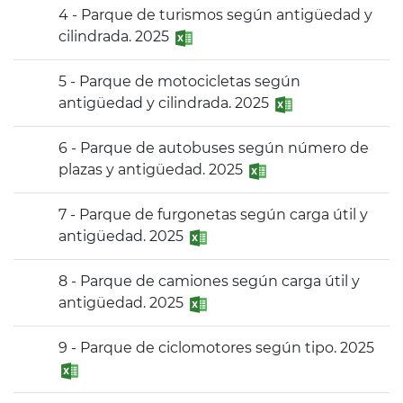
4 - Parque de turismos según antigüedad y
cilindrada. 2025
5 - Parque de motocicletas según
antigüedad y cilindrada. 2025
6 - Parque de autobuses según número de
plazas y antigüedad. 2025
7 - Parque de furgonetas según carga útil y
antigüedad. 2025
8 - Parque de camiones según carga útil y
antigüedad. 2025
9 - Parque de ciclomotores según tipo. 2025