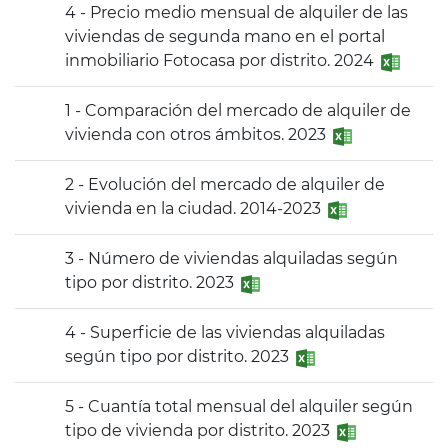
4 - Precio medio mensual de alquiler de las
viviendas de segunda mano en el portal
inmobiliario Fotocasa por distrito. 2024
1 - Comparación del mercado de alquiler de
vivienda con otros ámbitos. 2023
2 - Evolución del mercado de alquiler de
vivienda en la ciudad. 2014-2023
3 - Número de viviendas alquiladas según
tipo por distrito. 2023
4 - Superficie de las viviendas alquiladas
según tipo por distrito. 2023
5 - Cuantía total mensual del alquiler según
tipo de vivienda por distrito. 2023