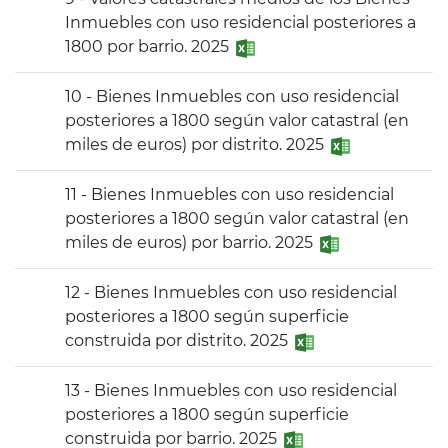
Inmuebles con uso residencial posteriores a
1800 por barrio. 2025
10 - Bienes Inmuebles con uso residencial
posteriores a 1800 según valor catastral (en
miles de euros) por distrito. 2025
11 - Bienes Inmuebles con uso residencial
posteriores a 1800 según valor catastral (en
miles de euros) por barrio. 2025
12 - Bienes Inmuebles con uso residencial
posteriores a 1800 según superficie
construida por distrito. 2025
13 - Bienes Inmuebles con uso residencial
posteriores a 1800 según superficie
construida por barrio. 2025