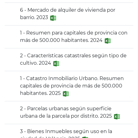
6 - Mercado de alquiler de vivienda por
barrio. 2023
1 - Resumen para capitales de provincia con
más de 500.000 habitantes. 2024
2 - Características catastrales según tipo de
cultivo. 2024
1 - Catastro Inmobiliario Urbano. Resumen
capitales de provincia de más de 500.000
habitantes. 2025
2 - Parcelas urbanas según superficie
urbana de la parcela por distrito. 2025
3 - Bienes Inmuebles según uso en la