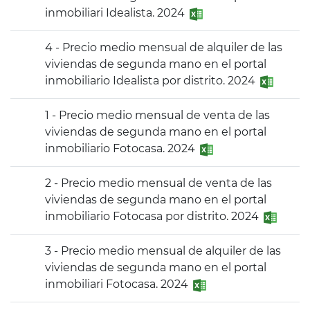
inmobiliari Idealista. 2024
4 - Precio medio mensual de alquiler de las
viviendas de segunda mano en el portal
inmobiliario Idealista por distrito. 2024
1 - Precio medio mensual de venta de las
viviendas de segunda mano en el portal
inmobiliario Fotocasa. 2024
2 - Precio medio mensual de venta de las
viviendas de segunda mano en el portal
inmobiliario Fotocasa por distrito. 2024
3 - Precio medio mensual de alquiler de las
viviendas de segunda mano en el portal
inmobiliari Fotocasa. 2024