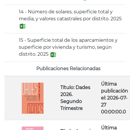
14 - Número de solares, superficie total y
media, y valores catastrales por distrito. 2025
15 - Superficie total de los aparcamientos y
superficie por vivienda y turismo, según
distrito. 2025
Publicaciones Relacionadas
Última
Título: Dades
publicación
2026.
el: 2026-07-
Segundo
27
Trimestre
00:00:00.0
Última