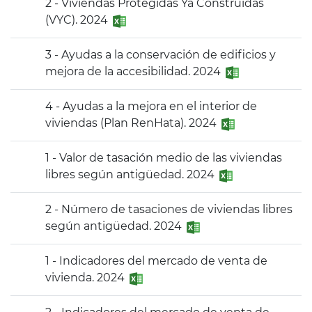
2 - Viviendas Protegidas Ya Construidas
(VYC). 2024
3 - Ayudas a la conservación de edificios y
mejora de la accesibilidad. 2024
4 - Ayudas a la mejora en el interior de
viviendas (Plan RenHata). 2024
1 - Valor de tasación medio de las viviendas
libres según antigüedad. 2024
2 - Número de tasaciones de viviendas libres
según antigüedad. 2024
1 - Indicadores del mercado de venta de
vivienda. 2024