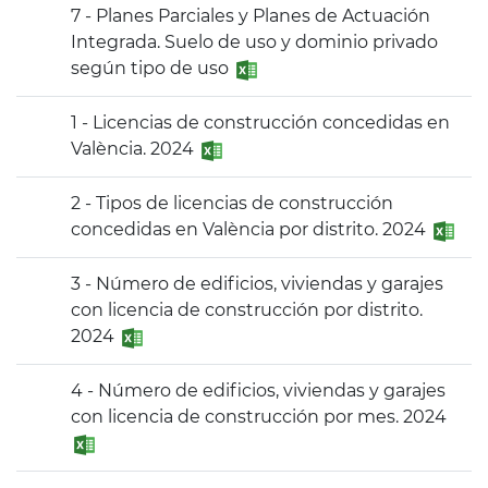
7 - Planes Parciales y Planes de Actuación
Integrada. Suelo de uso y dominio privado
según tipo de uso
1 - Licencias de construcción concedidas en
València. 2024
2 - Tipos de licencias de construcción
concedidas en València por distrito. 2024
3 - Número de edificios, viviendas y garajes
con licencia de construcción por distrito.
2024
4 - Número de edificios, viviendas y garajes
con licencia de construcción por mes. 2024