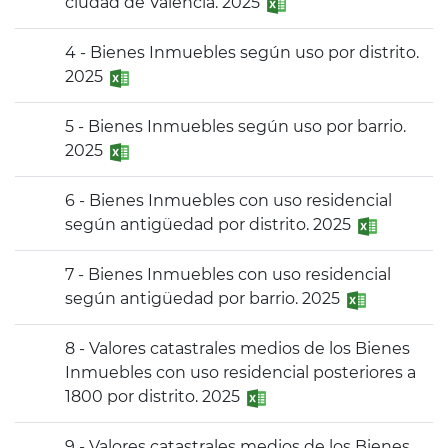
ciudad de València. 2025
4 - Bienes Inmuebles según uso por distrito.
2025
5 - Bienes Inmuebles según uso por barrio.
2025
6 - Bienes Inmuebles con uso residencial
según antigüedad por distrito. 2025
7 - Bienes Inmuebles con uso residencial
según antigüedad por barrio. 2025
8 - Valores catastrales medios de los Bienes
Inmuebles con uso residencial posteriores a
1800 por distrito. 2025
9 - Valores catastrales medios de los Bienes