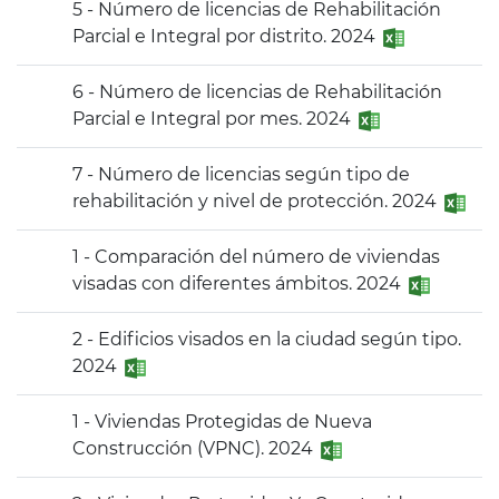
5 - Número de licencias de Rehabilitación
Parcial e Integral por distrito. 2024
6 - Número de licencias de Rehabilitación
Parcial e Integral por mes. 2024
7 - Número de licencias según tipo de
rehabilitación y nivel de protección. 2024
1 - Comparación del número de viviendas
visadas con diferentes ámbitos. 2024
2 - Edificios visados en la ciudad según tipo.
2024
1 - Viviendas Protegidas de Nueva
Construcción (VPNC). 2024