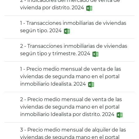
2 - Indicadores del mercado de venta de
vivienda por distrito. 2024
1 - Transacciones inmobiliarias de viviendas
según tipo. 2024
2 - Transacciones inmobiliarias de viviendas
según tipo y trimestre. 2024
1 - Precio medio mensual de venta de las
viviendas de segunda mano en el portal
inmobiliario Idealista. 2024
2 - Precio medio mensual de venta de las
viviendas de segunda mano en el portal
inmobiliario Idealista por distrito. 2024
3 - Precio medio mensual de alquiler de las
viviendas de segunda mano en el portal