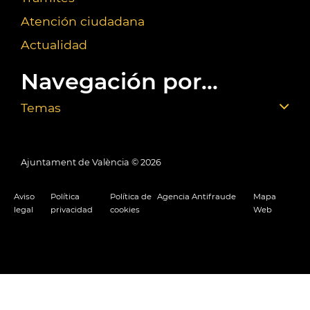
Atención ciudadana
Actualidad
Navegación por...
Temas
Ajuntament de València ©
2026
Aviso
Política
Política de
Agencia Antifraude
Mapa
legal
privacidad
cookies
Web