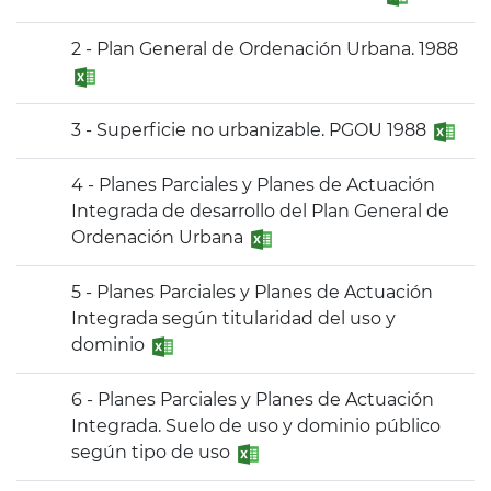
2 - Plan General de Ordenación Urbana. 1988
3 - Superficie no urbanizable. PGOU 1988
4 - Planes Parciales y Planes de Actuación
Integrada de desarrollo del Plan General de
Ordenación Urbana
5 - Planes Parciales y Planes de Actuación
Integrada según titularidad del uso y
dominio
6 - Planes Parciales y Planes de Actuación
Integrada. Suelo de uso y dominio público
según tipo de uso