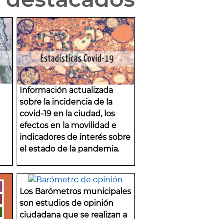
Información actualizada
sobre la incidencia de la
covid-19 en la ciudad, los
efectos en la movilidad e
indicadores de interés sobre
el estado de la pandemia.
Los Barómetros municipales
son estudios de opinión
ciudadana que se realizan a