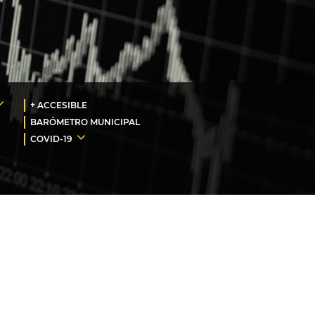
+ ACCESIBLE
BARÓMETRO MUNICIPAL
COVID-19