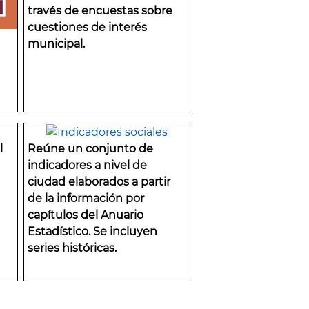
través de encuestas sobre
cuestiones de interés
municipal.
l
Reúne un conjunto de
indicadores a nivel de
ciudad elaborados a partir
de la información por
capítulos del Anuario
Estadístico. Se incluyen
series históricas.