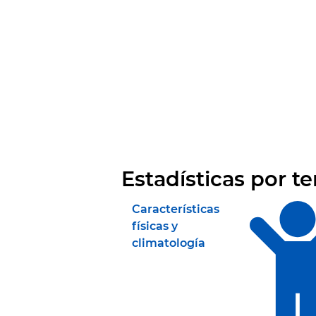
Estadísticas por t
Características
físicas y
climatología