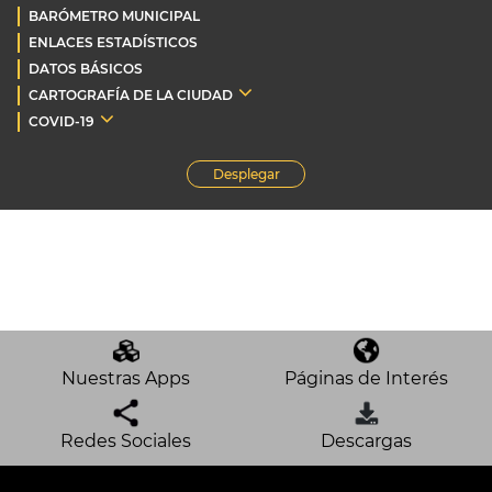
BARÓMETRO MUNICIPAL
ENLACES ESTADÍSTICOS
DATOS BÁSICOS
CARTOGRAFÍA DE LA CIUDAD
COVID-19
Desplegar
Nuestras Apps
Páginas de Interés
Redes Sociales
Descargas