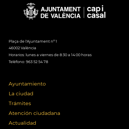
Plaça de l'Ajuntament nº 1
46002 València
Horarios: lunes a viernes de 8:30 a 14:00 horas
Teléfono: 963 52 54 78
Ayuntamiento
La ciudad
Trámites
Atención ciudadana
Actualidad