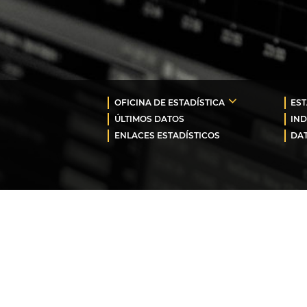
OFICINA DE ESTADÍSTICA
EST
ÚLTIMOS DATOS
IND
ENLACES ESTADÍSTICOS
DAT