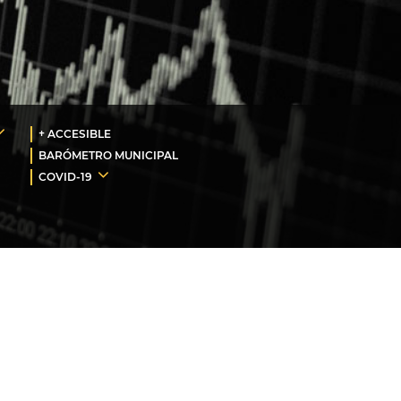
+ ACCESIBLE
BARÓMETRO MUNICIPAL
COVID-19