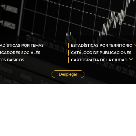
ADÍSTICAS POR TEMAS
ESTADÍSTICAS POR TERRITORIO
ICADORES SOCIALES
CATÁLOGO DE PUBLICACIONES
OS BÁSICOS
CARTOGRAFÍA DE LA CIUDAD
Desplegar