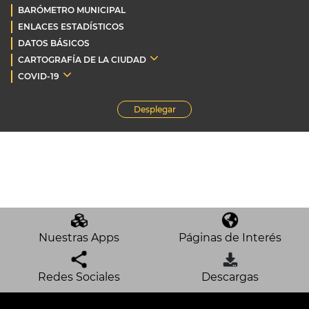
BARÓMETRO MUNICIPAL
ENLACES ESTADÍSTICOS
DATOS BÁSICOS
CARTOGRAFÍA DE LA CIUDAD
COVID-19
Desplegar
Nuestras Apps
Páginas de Interés
Redes Sociales
Descargas