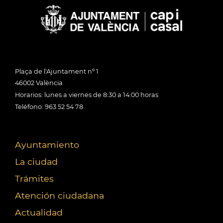
Plaça de l'Ajuntament nº 1
46002 València
Horarios: lunes a viernes de 8:30 a 14:00 horas
Teléfono: 963 52 54 78
Ayuntamiento
La ciudad
Trámites
Atención ciudadana
Actualidad