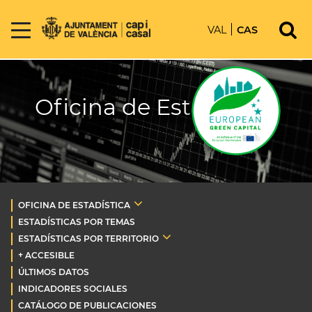
VAL
CAS
Oficina de Estadística
OFICINA DE ESTADÍSTICA
ESTADÍSTICAS POR TEMAS
ESTADÍSTICAS POR TERRITORIO
+ ACCESIBLE
ÚLTIMOS DATOS
INDICADORES SOCIALES
CATÁLOGO DE PUBLICACIONES