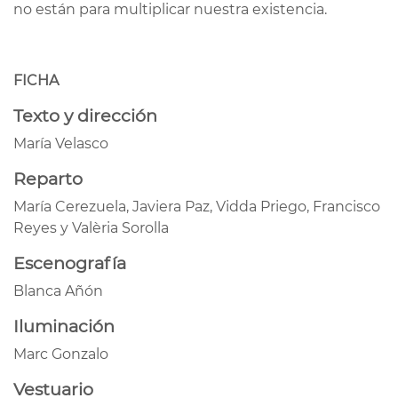
no están para multiplicar nuestra existencia.
FICHA
Texto y dirección
María Velasco
Reparto
María Cerezuela, Javiera Paz, Vidda Priego, Francisco
Reyes y Valèria Sorolla
Escenografía
Blanca Añón
Iluminación
Marc Gonzalo
Vestuario