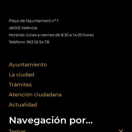
Plaça de l'Ajuntament nº 1
46002 València
Horarios: lunes a viernes de 8:30 a 14:00 horas
Teléfono: 963 52 54 78
Ayuntamiento
La ciudad
Trámites
Atención ciudadana
Actualidad
Navegación por...
Temas