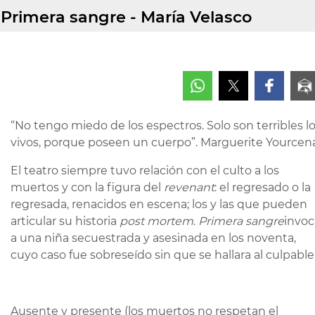
Primera sangre - María Velasco
“No tengo miedo de los espectros. Solo son terribles l
vivos, porque poseen un cuerpo”. Marguerite Yourcena
El teatro siempre tuvo relación con el culto a los
muertos y con la figura del
revenant
: el regresado o la
regresada, renacidos en escena; los y las que pueden
articular su historia
post mortem
.
Primera sangre
invoc
a una niña secuestrada y asesinada en los noventa,
cuyo caso fue sobreseído sin que se hallara al culpable
Ausente y presente (los muertos no respetan el