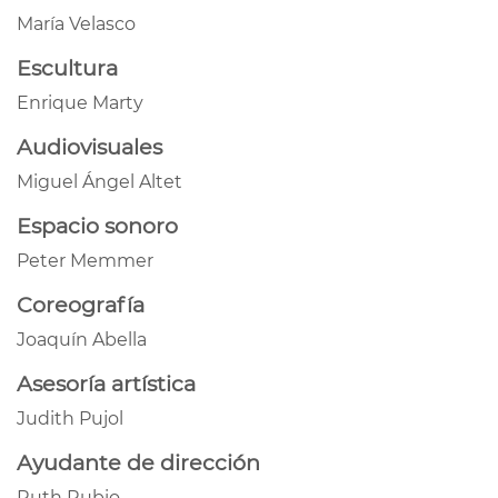
María Velasco
Escultura
Enrique Marty
Audiovisuales
Miguel Ángel Altet
Espacio sonoro
Peter Memmer
Coreografía
Joaquín Abella
Asesoría artística
Judith Pujol
Ayudante de dirección
Ruth Rubio