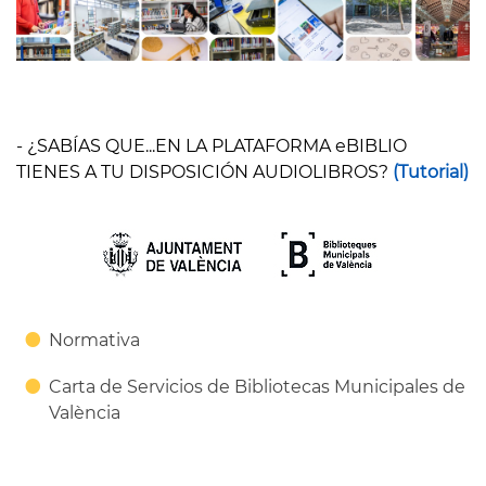
- ¿SABÍAS QUE...EN LA PLATAFORMA eBIBLIO
TIENES A TU DISPOSICIÓN AUDIOLIBROS?
(Tutorial)
Normativa
Carta de Servicios de Bibliotecas Municipales de
València