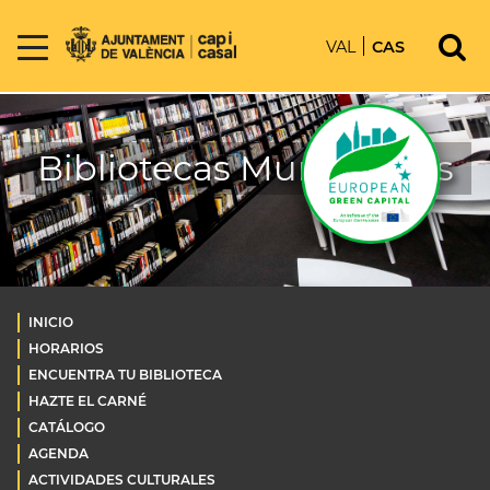
VAL
CAS
Bibliotecas Municipales
INICIO
HORARIOS
ENCUENTRA TU BIBLIOTECA
HAZTE EL CARNÉ
CATÁLOGO
AGENDA
ACTIVIDADES CULTURALES