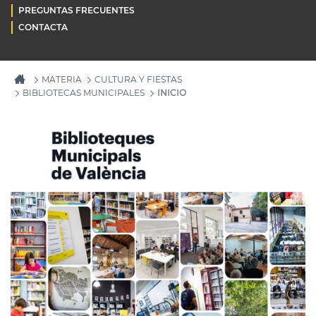
PREGUNTAS FRECUENTES
CONTACTA
MATERIA
CULTURA Y FIESTAS
BIBLIOTECAS MUNICIPALES
INICIO