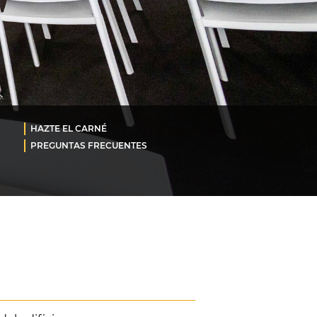
HAZTE EL CARNÉ
PREGUNTAS FRECUENTES