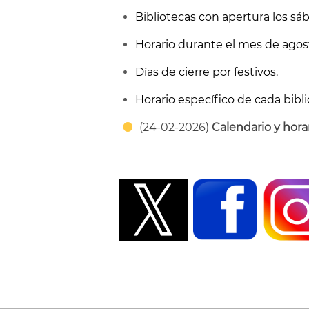
Bibliotecas con apertura los sá
Horario durante el mes de agos
Días de cierre por festivos.
Horario específico de cada bibl
(24-02-2026)
Calendario y hora