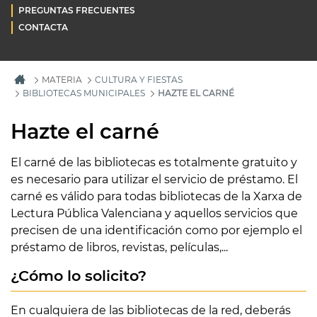
PREGUNTAS FRECUENTES
CONTACTA
MATERIA
CULTURA Y FIESTAS
BIBLIOTECAS MUNICIPALES
HAZTE EL CARNÉ
Hazte el carné
El carné de las bibliotecas es totalmente gratuito y
es necesario para utilizar el servicio de préstamo. El
carné es válido para todas bibliotecas de la Xarxa de
Lectura Pública Valenciana y aquellos servicios que
precisen de una identificación como por ejemplo el
préstamo de libros, revistas, películas,...
¿Cómo lo solicito?
En cualquiera de las bibliotecas de la red, deberás