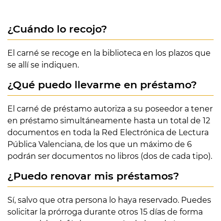
¿Cuándo lo recojo?
El carné se recoge en la biblioteca en los plazos que
se allí se indiquen.
¿Qué puedo llevarme en préstamo?
El carné de préstamo autoriza a su poseedor a tener
en préstamo simultáneamente hasta un total de 12
documentos en toda la Red Electrónica de Lectura
Pública Valenciana, de los que un máximo de 6
podrán ser documentos no libros (dos de cada tipo).
¿Puedo renovar mis préstamos?
Sí, salvo que otra persona lo haya reservado. Puedes
solicitar la prórroga durante otros 15 días de forma