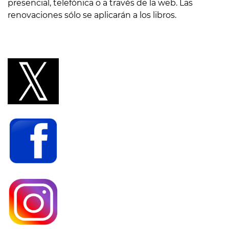
presencial, telefónica o a través de la web. Las
renovaciones sólo se aplicarán a los libros.