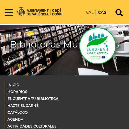
VAL
CAS
Bibliotecas Municipales
INICIO
HORARIOS
ENCUENTRA TU BIBLIOTECA
HAZTE EL CARNÉ
CATÁLOGO
AGENDA
ACTIVIDADES CULTURALES