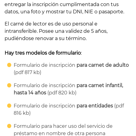
entregar la inscripción cumplimentada con tus
datos, una foto y mostrar tu DNI, NIE o pasaporte.
El carné de lector es de uso personal e
intransferible. Posee una validez de 5 años,
pudiéndose renovar a su término.
Hay tres modelos de formulario
:
Formulario de inscripción
para carnet de adulto
(pdf 817 kb)
Formulario de inscripción
para carnet infantil,
hasta 14 años
(pdf 820 kb)
Formulario de inscripción
para entidades
(pdf
816 kb)
Formulario para hacer uso del servicio de
préstamo en nombre de otra persona