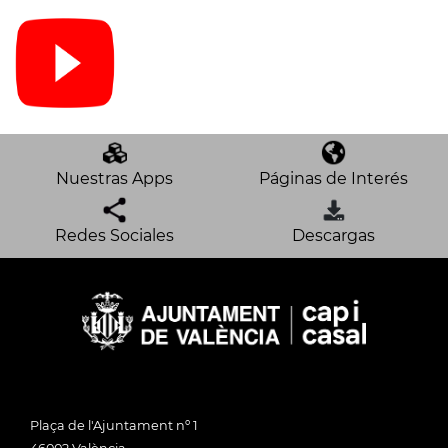
Nuestras Apps
Páginas de Interés
Redes Sociales
Descargas
Plaça de l'Ajuntament nº 1