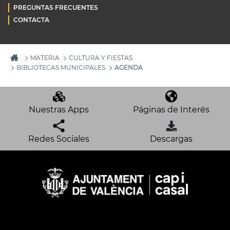
PREGUNTAS FRECUENTES
CONTACTA
MATERIA
CULTURA Y FIESTAS
BIBLIOTECAS MUNICIPALES
AGENDA
Nuestras Apps
Páginas de Interés
Redes Sociales
Descargas