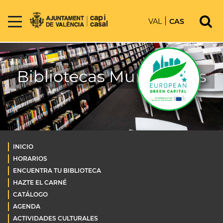
VAL
CAS
Bibliotecas Municipales
INICIO
HORARIOS
ENCUENTRA TU BIBLIOTECA
HAZTE EL CARNÉ
CATÁLOGO
AGENDA
ACTIVIDADES CULTURALES