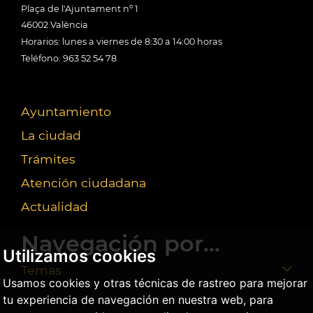
Plaça de l'Ajuntament nº 1
46002 València
Horarios: lunes a viernes de 8:30 a 14:00 horas
Teléfono: 963 52 54 78
Ayuntamiento
La ciudad
Trámites
Atención ciudadana
Actualidad
Navegación por...
Utilizamos cookies
Temas
Usamos cookies y otras técnicas de rastreo para mejorar
tu experiencia de navegación en nuestra web, para